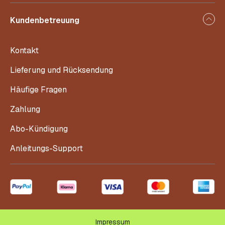
Kundenbetreuung
Kontakt
Lieferung und Rücksendung
Häufige Fragen
Zahlung
Abo-Kündigung
Anleitungs-Support
Impressum