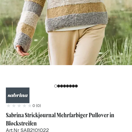
0 (0)
Sabrina Strickjournal Mehrfarbiger Pullover in
Blockstreifen
Art.Nr SAB2101022