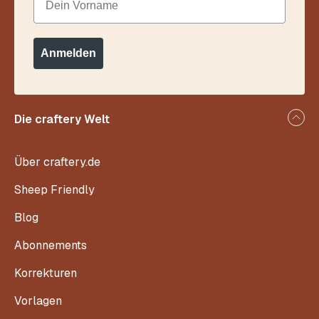
Anmelden
Die craftery Welt
Über craftery.de
Sheep Friendly
Blog
Abonnements
Korrekturen
Vorlagen