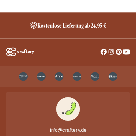
Kostenlose Lieferung ab 24,95 €
info@craftery.de