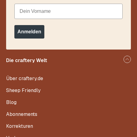
Dein Vorname
Anmelden
Die craftery Welt
Über craftery.de
Sheep Friendly
Blog
Abonnements
Korrekturen