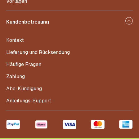
Vorlagen
Kundenbetreuung
Kontakt
Lieferung und Rücksendung
Häufige Fragen
Zahlung
Abo-Kündigung
Anleitungs-Support