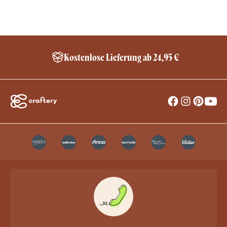
Kostenlose Lieferung ab 24,95 €