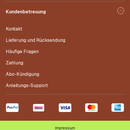
Kundenbetreuung
Kontakt
Lieferung und Rücksendung
Häufige Fragen
Zahlung
Abo-Kündigung
Anleitungs-Support
Impressum