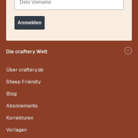
Anmelden
Die craftery Welt
Über craftery.de
Sheep Friendly
Blog
Abonnements
Korrekturen
Vorlagen