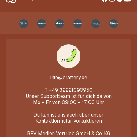
info@craftery.de
T
+49 32221090950
Unser Supportteam ist für dich da von
Mo – Fr von 09:00 – 17:00 Uhr
Du kannst uns auch über unser
Kontaktformular
kontaktieren
BPV Medien Vertrieb GmbH & Co. KG