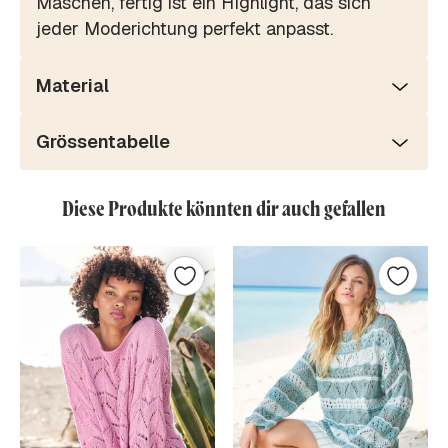
Maschen, fertig ist ein HIghlight, das sich
jeder Moderichtung perfekt anpasst.
Material
Grössentabelle
Diese Produkte könnten dir auch gefallen