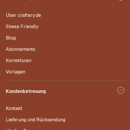
Über craftery.de
Sheep Friendly
Blog
Abonnements
Korrekturen
Vorlagen
Kundenbetreuung
Kontakt
Lieferung und Rücksendung