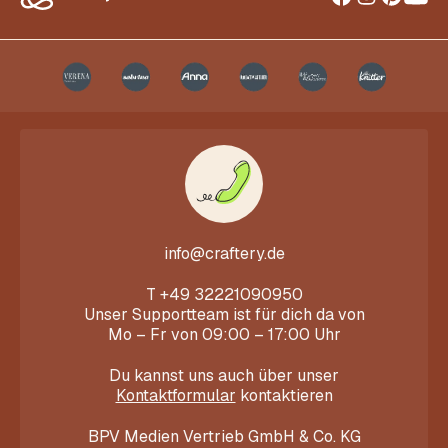
info@craftery.de
T
+49 32221090950
Unser Supportteam ist für dich da von
Mo – Fr von 09:00 – 17:00 Uhr
Du kannst uns auch über unser
Kontaktformular
kontaktieren
BPV Medien Vertrieb GmbH & Co. KG