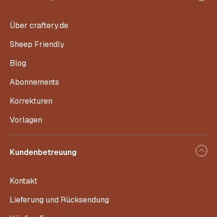
Über craftery.de
Sheep Friendly
Blog
Abonnements
Korrekturen
Vorlagen
Kundenbetreuung
Kontakt
Lieferung und Rücksendung