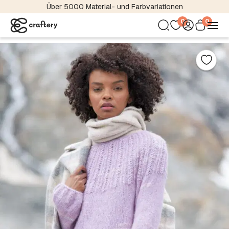
Über 5000 Material- und Farbvariationen
0
0