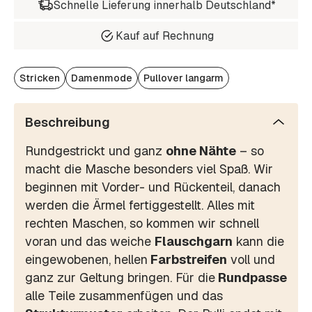
Schnelle Lieferung innerhalb Deutschland*
Kauf auf Rechnung
Stricken
Damenmode
Pullover langarm
Beschreibung
Rundgestrickt und ganz
ohne Nähte
– so
macht die Masche besonders viel Spaß. Wir
beginnen mit Vorder- und Rückenteil, danach
werden die Ärmel fertiggestellt. Alles mit
rechten Maschen, so kommen wir schnell
voran und das weiche
Flauschgarn
kann die
eingewobenen, hellen
Farbstreifen
voll und
ganz zur Geltung bringen. Für die
Rundpasse
alle Teile zusammenfügen und das