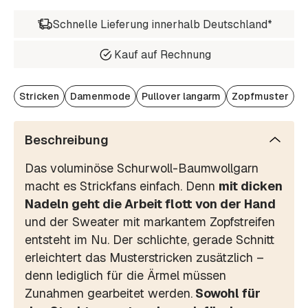
Schnelle Lieferung innerhalb Deutschland*
Kauf auf Rechnung
Stricken
Damenmode
Pullover langarm
Zopfmuster
Beschreibung
Das voluminöse Schurwoll-Baumwollgarn
macht es Strickfans einfach. Denn
mit dicken
Nadeln geht die Arbeit flott von der Hand
und der Sweater mit markantem Zopfstreifen
entsteht im Nu. Der schlichte, gerade Schnitt
erleichtert das Musterstricken zusätzlich –
denn lediglich für die Ärmel müssen
Zunahmen gearbeitet werden.
Sowohl für