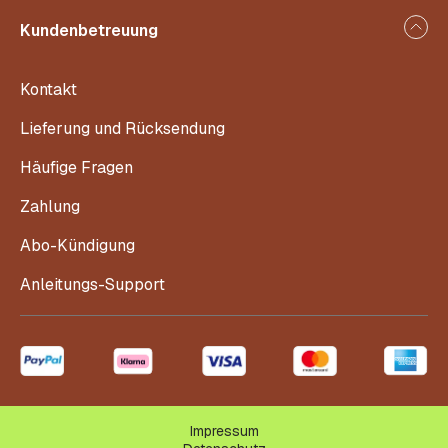
Kundenbetreuung
Kontakt
Lieferung und Rücksendung
Häufige Fragen
Zahlung
Abo-Kündigung
Anleitungs-Support
Impressum