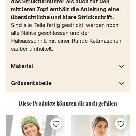
das Strukturmuster als auch für den
mittleren Zopf enthält die Anleitung eine
übersichtliche und klare Strickschrift.
Sind alle Teile fertig gestrickt, werden noch
alle Nähte geschlossen und der
Halsausschnitt mit einer Runde Kettmaschen
sauber umhäkelt.
Material
Grössentabelle
Diese Produkte könnten dir auch gefallen