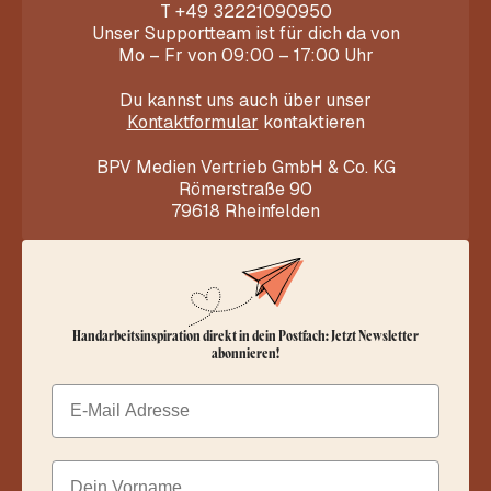
T
+49 32221090950
Unser Supportteam ist für dich da von
Mo – Fr von 09:00 – 17:00 Uhr
Du kannst uns auch über unser
Kontaktformular
kontaktieren
BPV Medien Vertrieb GmbH & Co. KG
Römerstraße 90
79618 Rheinfelden
Handarbeitsinspiration direkt in dein Postfach: Jetzt Newsletter
abonnieren!
Email
Dein Vorname