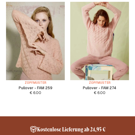
ZOPFMUSTER
ZOPFMUSTER
Pullover - FAM 259
Pullover - FAM 274
€
6.00
€
6.00
Kostenlose Lieferung ab 24,95 €