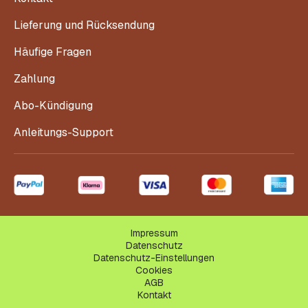
Lieferung und Rücksendung
Häufige Fragen
Zahlung
Abo-Kündigung
Anleitungs-Support
Impressum
Datenschutz
Datenschutz-Einstellungen
Cookies
AGB
Kontakt