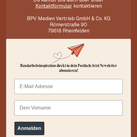
Kontaktformular
kontaktieren
BPV Medien Vertrieb GmbH & Co. KG
Römerstraße 90
79618 Rheinfelden
Handarbeitsinspiration direkt in dein Postfach: Jetzt Newsletter
abonnieren!
Email
Dein Vorname
Anmelden