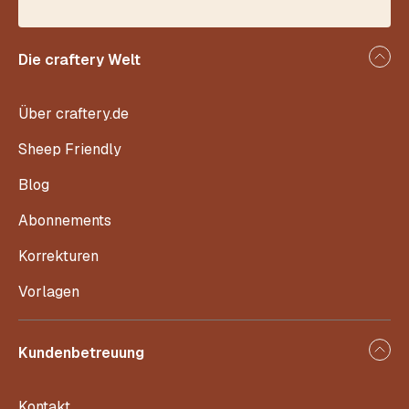
Die craftery Welt
Über craftery.de
Sheep Friendly
Blog
Abonnements
Korrekturen
Vorlagen
Kundenbetreuung
Kontakt