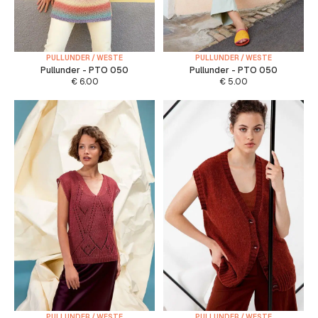
PULLUNDER / WESTE
PULLUNDER / WESTE
Pullunder - PTO 050
Pullunder - PTO 050
€
6.00
€
5.00
PULLUNDER / WESTE
PULLUNDER / WESTE