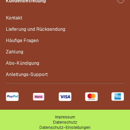
Kundenbetreuung
Kontakt
Lieferung und Rücksendung
Häufige Fragen
Zahlung
Abo-Kündigung
Anleitungs-Support
Impressum
Datenschutz
Datenschutz-Einstellungen