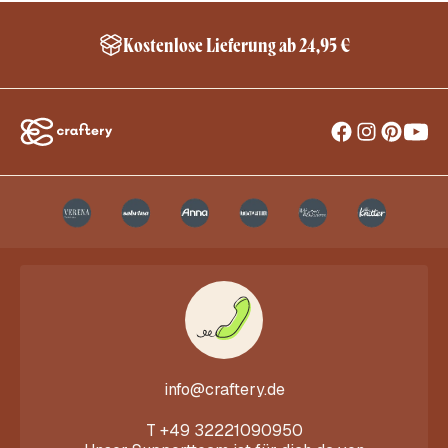
Kostenlose Lieferung ab 24,95 €
info@craftery.de
T
+49 32221090950