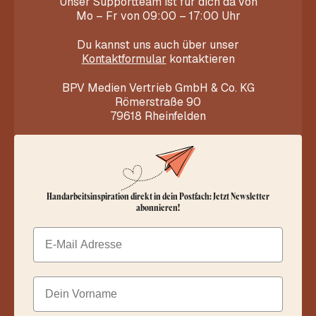
Unser Supportteam ist für dich da von
Mo – Fr von 09:00 – 17:00 Uhr
Du kannst uns auch über unser
Kontaktformular
kontaktieren
BPV Medien Vertrieb GmbH & Co. KG
Römerstraße 90
79618 Rheinfelden
Handarbeitsinspiration direkt in dein Postfach: Jetzt Newsletter
abonnieren!
Email
Dein Vorname