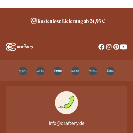
Kostenlose Lieferung ab 24,95 €
info@craftery.de