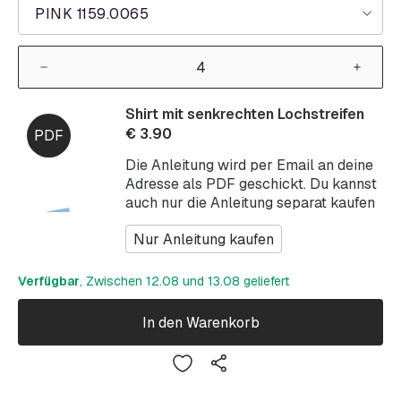
PINK 1159.0065
Shirt mit senkrechten Lochstreifen
€
3.90
Die Anleitung wird per Email an deine
Adresse als PDF geschickt. Du kannst
auch nur die Anleitung separat kaufen
Nur Anleitung kaufen
Verfügbar
, Zwischen 12.08 und 13.08 geliefert
In den Warenkorb