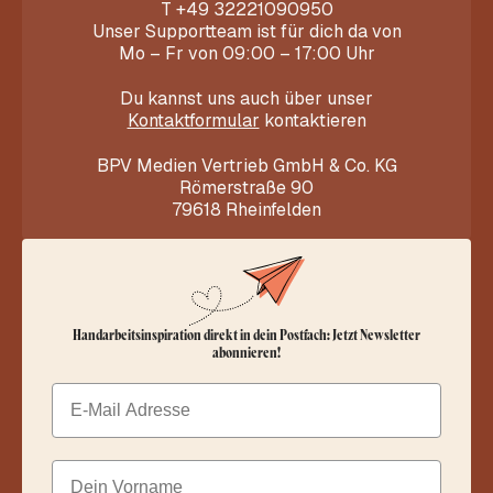
T
+49 32221090950
Unser Supportteam ist für dich da von
Mo – Fr von 09:00 – 17:00 Uhr
Du kannst uns auch über unser
Kontaktformular
kontaktieren
BPV Medien Vertrieb GmbH & Co. KG
Römerstraße 90
79618 Rheinfelden
Handarbeitsinspiration direkt in dein Postfach: Jetzt Newsletter
abonnieren!
Email
Dein Vorname