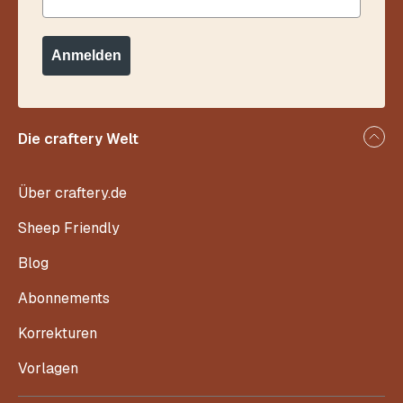
Anmelden
Die craftery Welt
Über craftery.de
Sheep Friendly
Blog
Abonnements
Korrekturen
Vorlagen