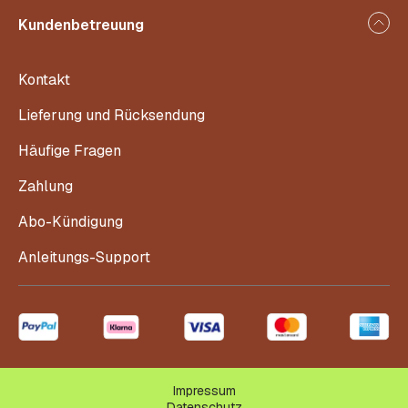
Kundenbetreuung
Kontakt
Lieferung und Rücksendung
Häufige Fragen
Zahlung
Abo-Kündigung
Anleitungs-Support
Impressum
Datenschutz