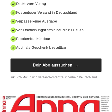
Direkt vom Verlag
Kostenloser Versand in Deutschland
Verpasse keine Ausgabe
Vor Erscheinungstermin bei dir zu Hause
Problemlos kündbar
Auch als Geschenk bestellbar
→
Dein Abo aussuchen
inkl. 7 % MwSt. und versandkostenfrei innerhalb Deutschland