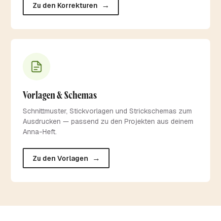
→
Zu den Korrekturen
Vorlagen & Schemas
Schnittmuster, Stickvorlagen und Strickschemas zum
Ausdrucken — passend zu den Projekten aus deinem
Anna-Heft.
→
Zu den Vorlagen