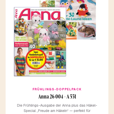
FRÜHLINGS-DOPPELPACK
Anna 26 004 + A 531
Die Frühlings-Ausgabe der Anna plus das Häkel-
Special „Freude am Häkeln“ — perfekt für