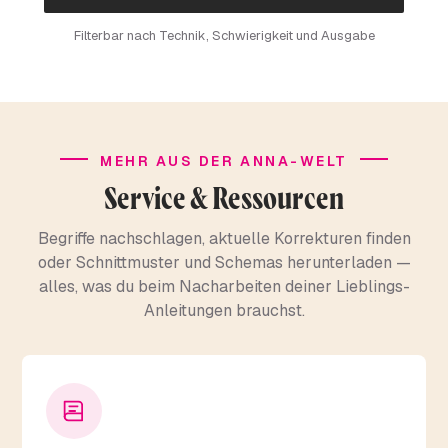
Filterbar nach Technik, Schwierigkeit und Ausgabe
MEHR AUS DER ANNA-WELT
Service & Ressourcen
Begriffe nachschlagen, aktuelle Korrekturen finden
oder Schnittmuster und Schemas herunterladen —
alles, was du beim Nacharbeiten deiner Lieblings-
Anleitungen brauchst.