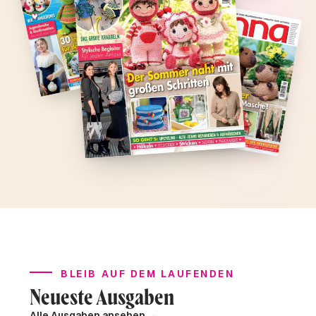
BLEIB AUF DEM LAUFENDEN
Neueste Ausgaben
Alle Ausgaben ansehen →