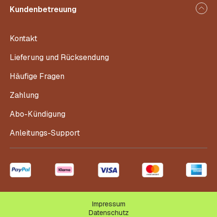
Kundenbetreuung
Kontakt
Lieferung und Rücksendung
Häufige Fragen
Zahlung
Abo-Kündigung
Anleitungs-Support
Impressum
Datenschutz