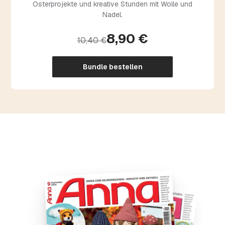
Osterprojekte und kreative Stunden mit Wolle und
Nadel.
8,90 €
10,40 €
Bundle bestellen