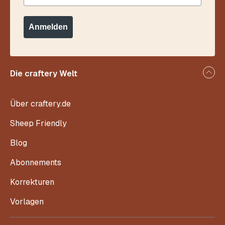
Anmelden
Die craftery Welt
Über craftery.de
Sheep Friendly
Blog
Abonnements
Korrekturen
Vorlagen