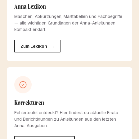
Anna Lexikon
Maschen, Abkürzungen, Maßtabellen und Fachbegriffe
— alle wichtigen Grundlagen der Anna-Anleitungen
kompakt erklärt.
→
Zum Lexikon
Korrekturen
Fehlerteufel entdeckt? Hier findest du aktuelle Errata
und Berichtigungen zu Anleitungen aus den letzten
Anna-Ausgaben.