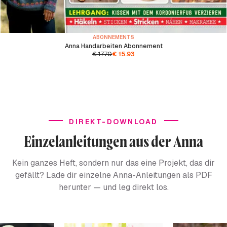
ABONNEMENTS
Anna Handarbeiten Abonnement
€
17.70
€
15.93
DIREKT-DOWNLOAD
Einzelanleitungen aus der Anna
Kein ganzes Heft, sondern nur das eine Projekt, das dir
gefällt? Lade dir einzelne Anna-Anleitungen als PDF
herunter — und leg direkt los.