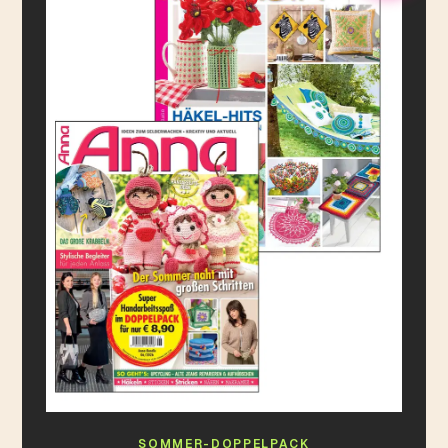
SOMMER-DOPPELPACK