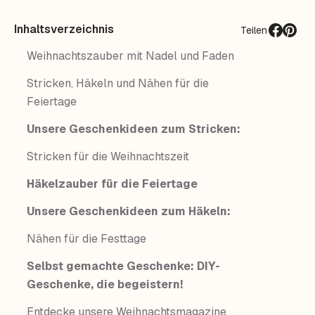
Inhaltsverzeichnis
Teilen
Weihnachtszauber mit Nadel und Faden
Stricken, Häkeln und Nähen für die
Feiertage
Unsere Geschenkideen zum Stricken:
Stricken für die Weihnachtszeit
Häkelzauber für die Feiertage
Unsere Geschenkideen zum Häkeln:
Nähen für die Festtage
Selbst gemachte Geschenke: DIY-
Geschenke, die begeistern!
Entdecke unsere Weihnachtsmagazine