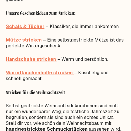
Unsere Geschenkideen zum Stricken:
Schals & Tücher
– Klassiker, die immer ankommen.
Mütze stricken
– Eine selbstgestrickte Mütze ist das
perfekte Wintergeschenk.
Handschuhe stricken
– Warm und persönlich.
Wärmflaschenhülle stricken
– Kuschelig und
schnell gemacht.
Stricken für die Weihnachtszeit
Selbst gestrickte Weihnachtsdekorationen sind nicht
nur ein wunderbarer Weg, die festliche Jahreszeit zu
begrüßen, sondern sie sind auch ein echtes Unikat.
Stell dir vor, wie schön dein Weihnachtsbaum mit
handgestrickten Schmuckstücken
aussehen wird.