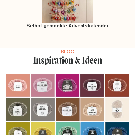
Selbst gemachte Adventskalender
BLOG
Inspiration & Ideen