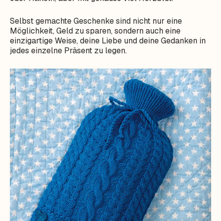
Selbst gemachte Geschenke sind nicht nur eine
Möglichkeit, Geld zu sparen, sondern auch eine
einzigartige Weise, deine Liebe und deine Gedanken in
jedes einzelne Präsent zu legen.