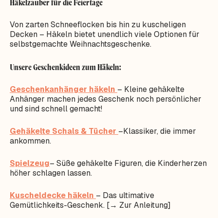
Häkelzauber für die Feiertage
Von zarten Schneeflocken bis hin zu kuscheligen
Decken – Häkeln bietet unendlich viele Optionen für
selbstgemachte Weihnachtsgeschenke.
Unsere Geschenkideen zum Häkeln:
Geschenkanhänger häkeln
– Kleine gehäkelte
Anhänger machen jedes Geschenk noch persönlicher
und sind schnell gemacht!
Gehäkelte
Schals & Tücher
–Klassiker, die immer
ankommen.
Spielzeug
– Süße gehäkelte Figuren, die Kinderherzen
höher schlagen lassen.
Kuscheldecke häkeln
– Das ultimative
Gemütlichkeits-Geschenk. [→ Zur Anleitung]