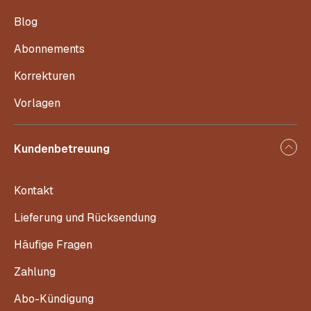
Blog
Abonnements
Korrekturen
Vorlagen
Kundenbetreuung
Kontakt
Lieferung und Rücksendung
Häufige Fragen
Zahlung
Abo-Kündigung