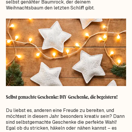
selbst genähter Baumrock, der deinem
Weihnachtsbaum den letzten Schliff gibt.
Selbst gemachte Geschenke: DIY-Geschenke, die begeistern!
Du liebst es, anderen eine Freude zu bereiten, und
möchtest in diesem Jahr besonders kreativ sein? Dann
sind selbstgemachte Geschenke die perfekte Wahl!
Egal ob du stricken, häkeln oder nähen kannst – es