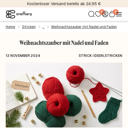
Kostenloser Versand bereits ab 24,95 €
0
0
Home
Stricken
Weihnachtszauber mit Nadel und Faden
Weihnachtszauber mit Nadel und Faden
13 NOVEMBER 2024
STRICK-IDEEN
,
STRICKEN