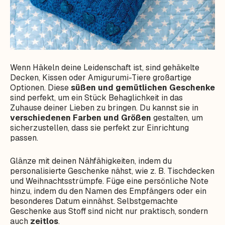
Wenn Häkeln deine Leidenschaft ist, sind gehäkelte
Decken, Kissen oder Amigurumi-Tiere großartige
Optionen. Diese
süßen und gemütlichen Geschenke
sind perfekt, um ein Stück Behaglichkeit in das
Zuhause deiner Lieben zu bringen. Du kannst sie in
verschiedenen Farben und Größen
gestalten, um
sicherzustellen, dass sie perfekt zur Einrichtung
passen.
Glänze mit deinen Nähfähigkeiten, indem du
personalisierte Geschenke nähst, wie z. B. Tischdecken
und Weihnachtsstrümpfe. Füge eine persönliche Note
hinzu, indem du den Namen des Empfängers oder ein
besonderes Datum einnähst. Selbstgemachte
Geschenke aus Stoff sind nicht nur praktisch, sondern
auch
zeitlos
.