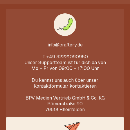
info@craftery.de
T
+49 32221090950
Unser Supportteam ist für dich da von
Mo – Fr von 09:00 – 17:00 Uhr
Du kannst uns auch über unser
Kontaktformular
kontaktieren
BPV Medien Vertrieb GmbH & Co. KG
Römerstraße 90
79618 Rheinfelden