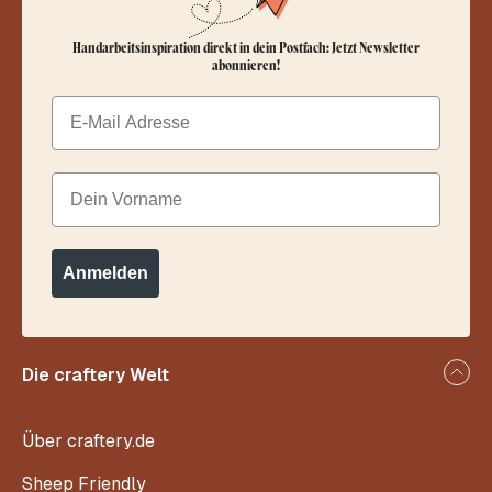
Handarbeitsinspiration direkt in dein Postfach: Jetzt Newsletter
abonnieren!
Email
Dein Vorname
Anmelden
Die craftery Welt
Über craftery.de
Sheep Friendly