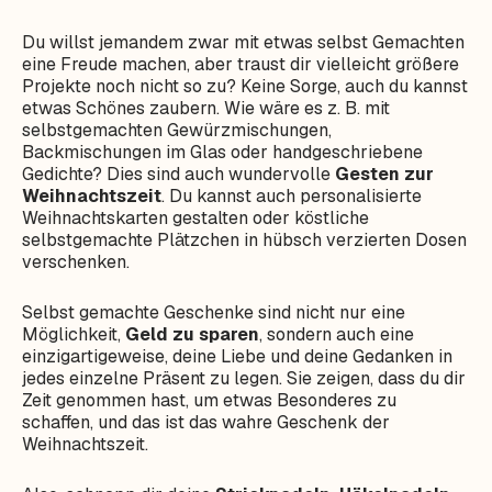
Du willst jemandem zwar mit etwas selbst Gemachten
eine Freude machen, aber traust dir vielleicht größere
Projekte noch nicht so zu? Keine Sorge, auch du kannst
etwas Schönes zaubern. Wie wäre es z. B. mit
selbstgemachten Gewürzmischungen,
Backmischungen im Glas oder handgeschriebene
Gedichte? Dies sind auch wundervolle
Gesten zur
Weihnachtszeit
. Du kannst auch personalisierte
Weihnachtskarten gestalten oder köstliche
selbstgemachte Plätzchen in hübsch verzierten Dosen
verschenken.
Selbst gemachte Geschenke sind nicht nur eine
Möglichkeit,
Geld zu sparen
, sondern auch eine
einzigartigeweise, deine Liebe und deine Gedanken in
jedes einzelne Präsent zu legen. Sie zeigen, dass du dir
Zeit genommen hast, um etwas Besonderes zu
schaffen, und das ist das wahre Geschenk der
Weihnachtszeit.