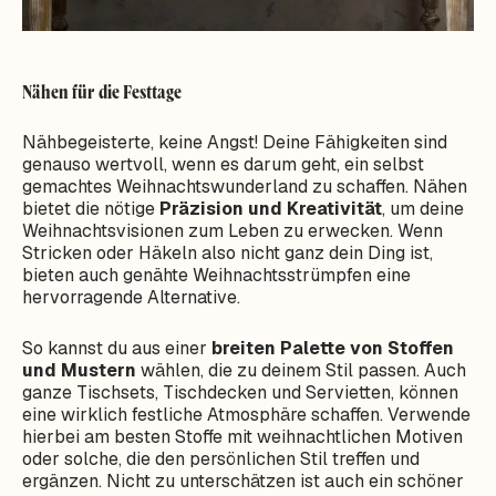
Nähen für die Festtage
Nähbegeisterte, keine Angst! Deine Fähigkeiten sind
genauso wertvoll, wenn es darum geht, ein selbst
gemachtes Weihnachtswunderland zu schaffen. Nähen
bietet die nötige
Präzision und Kreativität
, um deine
Weihnachtsvisionen zum Leben zu erwecken. Wenn
Stricken oder Häkeln also nicht ganz dein Ding ist,
bieten auch genähte Weihnachtsstrümpfen eine
hervorragende Alternative.
So kannst du aus einer
breiten Palette von Stoffen
und Mustern
wählen, die zu deinem Stil passen. Auch
ganze Tischsets, Tischdecken und Servietten, können
eine wirklich festliche Atmosphäre schaffen. Verwende
hierbei am besten Stoffe mit weihnachtlichen Motiven
oder solche, die den persönlichen Stil treffen und
ergänzen. Nicht zu unterschätzen ist auch ein schöner