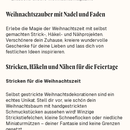
Weihnachtszauber mit Nadel und Faden
Erlebe die Magie der Weihnachtszeit mit selbst
gemachten Strick-, Häkel- und Nähprojekten.
Verschönere dein Zuhause, kreiere wundervolle
Geschenke für deine Lieben und lass dich von
festlichen Ideen inspirieren.
Stricken, Häkeln und Nähen für die Feiertage
Stricken für die Weihnachtszeit
Selbst gestrickte Weihnachtsdekorationen sind ein
echtes Unikat. Stell dir vor, wie schön dein
Weihnachtsbaum mit handgestrickten
Schmuckstücken aussehen wird! Winzige
Strickstiefelchen, kleine Schneeflocken oder niedliche
Miniaturmützen – deiner Fantasie sind keine Grenzen
gesetzt.