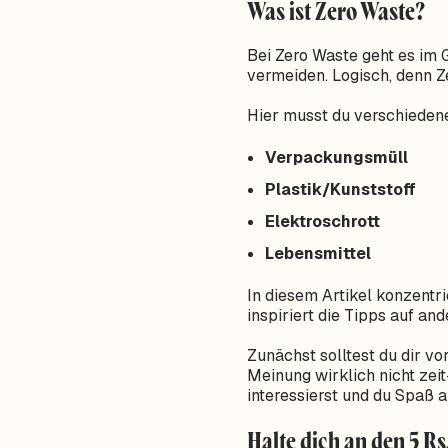
Was ist Zero Waste?
Bei Zero Waste geht es im 
vermeiden. Logisch, denn 
Hier musst du verschieden
Verpackungsmüll
Plastik/Kunststoff
Elektroschrott
Lebensmittel
In diesem Artikel konzentr
inspiriert die Tipps auf an
Zunächst solltest du dir vo
Meinung wirklich nicht zeit
interessierst und du Spaß 
Halte dich an den 5 R