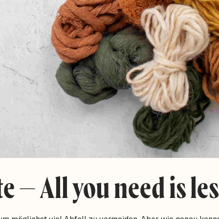
e – All you need is le