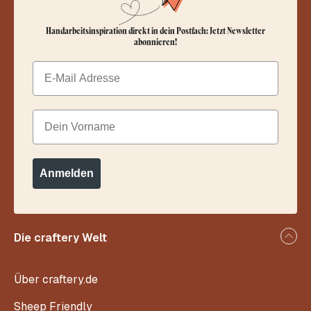
Handarbeitsinspiration direkt in dein Postfach: Jetzt Newsletter
abonnieren!
Email
Dein Vorname
Anmelden
Die craftery Welt
Über craftery.de
Sheep Friendly