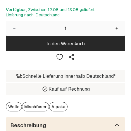
Verfügbar
, Zwischen 12.08 und 13.08 geliefert
Lieferung nach: Deutschland
In den Warenkorb
Schnelle Lieferung innerhalb Deutschland*
Kauf auf Rechnung
Wolle
Mischfaser
Alpaka
Beschreibung