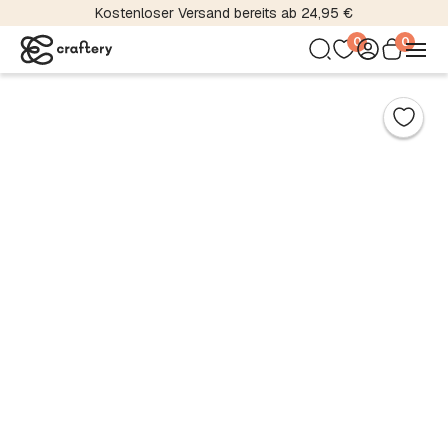
Kostenloser Versand bereits ab 24,95 €
0
0