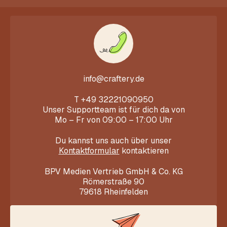
info@craftery.de
T
+49 32221090950
Unser Supportteam ist für dich da von
Mo – Fr von 09:00 – 17:00 Uhr
Du kannst uns auch über unser
Kontaktformular
kontaktieren
BPV Medien Vertrieb GmbH & Co. KG
Römerstraße 90
79618 Rheinfelden