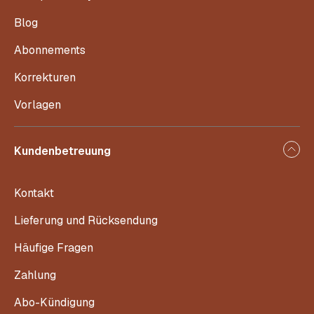
Blog
Abonnements
Korrekturen
Vorlagen
Kundenbetreuung
Kontakt
Lieferung und Rücksendung
Häufige Fragen
Zahlung
Abo-Kündigung