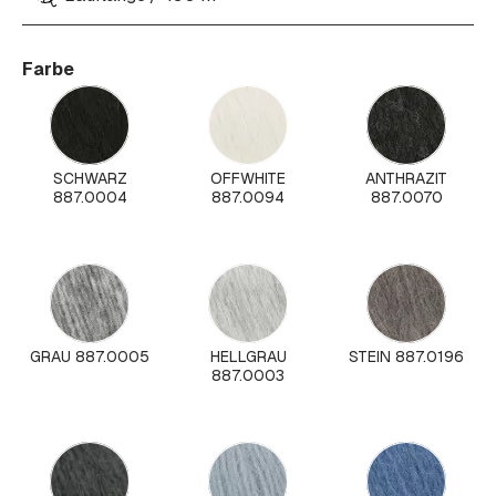
Farbe
SCHWARZ
OFFWHITE
ANTHRAZIT
887.0004
887.0094
887.0070
GRAU 887.0005
HELLGRAU
STEIN 887.0196
887.0003