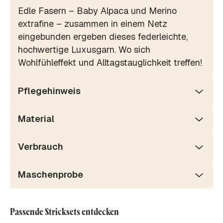
Edle Fasern – Baby Alpaca und Merino
extrafine – zusammen in einem Netz
eingebunden ergeben dieses federleichte,
hochwertige Luxusgarn. Wo sich
Wohlfühleffekt und Alltagstauglichkeit treffen!
Pflegehinweis
Material
Verbrauch
Maschenprobe
Passende Stricksets entdecken