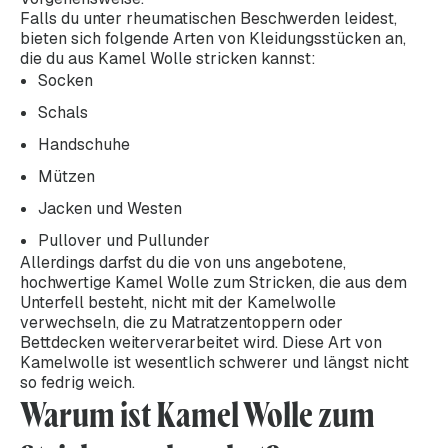
Falls du unter rheumatischen Beschwerden leidest,
bieten sich folgende Arten von Kleidungsstücken an,
die du aus Kamel Wolle stricken kannst:
Socken
Schals
Handschuhe
Mützen
Jacken und Westen
Pullover und Pullunder
Allerdings darfst du die von uns angebotene,
hochwertige Kamel Wolle zum Stricken, die aus dem
Unterfell besteht, nicht mit der Kamelwolle
verwechseln, die zu Matratzentoppern oder
Bettdecken weiterverarbeitet wird. Diese Art von
Kamelwolle ist wesentlich schwerer und längst nicht
so fedrig weich.
Warum ist Kamel Wolle zum