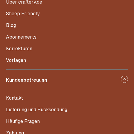
Über craftery.de
Sheep Friendly
Blog
Abonnements
Korrekturen
Vorlagen
Kundenbetreuung
Kontakt
Lieferung und Rücksendung
Häufige Fragen
Zahlung