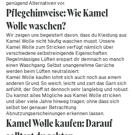
genügend Alternativen vor.
Pflegehinweise: Wie Kamel
Wolle waschen?
Wir zeigen uns begeistert davon, dass du Kleidung aus
Kamel Wolle nicht häufig waschen musst. Unsere
Kamel Wolle zum Stricken verfügt nämlich über
verschiedene selbstreinigende Eigenschaften.
Regelmässiges Lüften erspart dir demnach so manch
einen Waschgang. Selbst unangenehme Gerüche
werden beim Lüften neutralisiert.
Kamel Wolle kaufen lohnt sich auch noch aus einem
anderen Grund. So weich, leicht und zart das Garn sich
anfühlt, der Stoff ist dennoch sehr langlebig und robust.
Du kannst alles Mögliche aus Kamel Wolle stricken
und über viele Jahre hinweg tragen, ohne dass sich
selbst bei genauer Betrachtung
Abnutzungserscheinungen erkennen lassen.
Kamel Wolle kaufen: Darauf