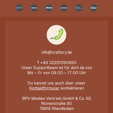
info@craftery.de
T
+49 32221090950
Unser Supportteam ist für dich da von
Mo – Fr von 09:00 – 17:00 Uhr
Du kannst uns auch über unser
Kontaktformular
kontaktieren
BPV Medien Vertrieb GmbH & Co. KG
Römerstraße 90
79618 Rheinfelden