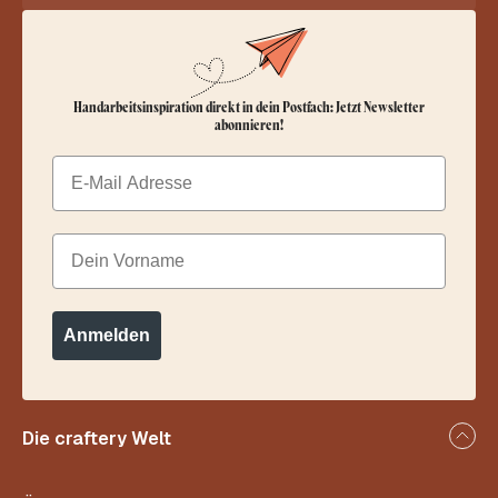
Handarbeitsinspiration direkt in dein Postfach: Jetzt Newsletter
abonnieren!
Email
Dein Vorname
Anmelden
Die craftery Welt