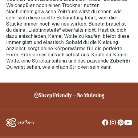
Weichspüler noch einen Trockner nutzen.
Nach einem gewissen Zeitraum wirst du sehen, wie
sehr sich diese sanfte Behandlung lohnt, weil die
Stücke immer noch wie neu wirken. Bügeln brauchst
du deine „Lieblingsteile“ ebenfalls nicht. Hast du dich
dazu entschieden, Kamel Wolle zu kaufen, bleibt diese
immer glatt und elastisch. Sobald du die Kleidung
anziehst, sorgt deine Körperwärme für die perfekte
Form. Probiere es einfach selbst aus. Kaufe dir Kamel
Wolle, eine Strickanleitung und das passende
Zubehör
.
Du wirst sehen, wie einfach Stricken sein kann.
Sheep Friendly – No Mulesing