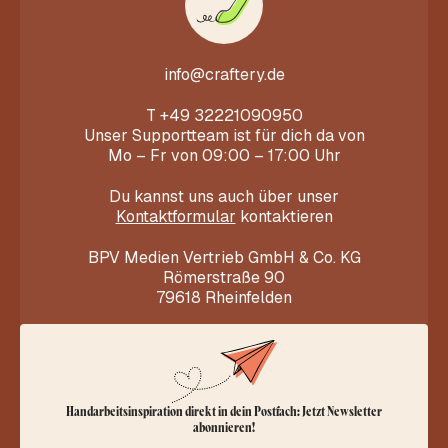
info@craftery.de
T
+49 32221090950
Unser Supportteam ist für dich da von
Mo – Fr von 09:00 – 17:00 Uhr
Du kannst uns auch über unser
Kontaktformular
kontaktieren
BPV Medien Vertrieb GmbH & Co. KG
Römerstraße 90
79618 Rheinfelden
Handarbeitsinspiration direkt in dein Postfach: Jetzt Newsletter
abonnieren!