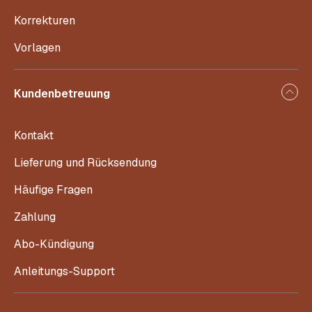
Korrekturen
Vorlagen
Kundenbetreuung
Kontakt
Lieferung und Rücksendung
Häufige Fragen
Zahlung
Abo-Kündigung
Anleitungs-Support