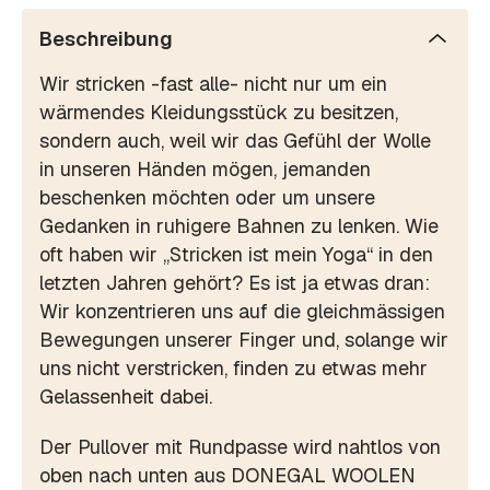
Beschreibung
Wir stricken -fast alle- nicht nur um ein
wärmendes Kleidungsstück zu besitzen,
sondern auch, weil wir das Gefühl der Wolle
in unseren Händen mögen, jemanden
beschenken möchten oder um unsere
Gedanken in ruhigere Bahnen zu lenken. Wie
oft haben wir „Stricken ist mein Yoga“ in den
letzten Jahren gehört? Es ist ja etwas dran:
Wir konzentrieren uns auf die gleichmässigen
Bewegungen unserer Finger und, solange wir
uns nicht verstricken, finden zu etwas mehr
Gelassenheit dabei.
Der Pullover mit Rundpasse wird nahtlos von
oben nach unten aus DONEGAL WOOLEN