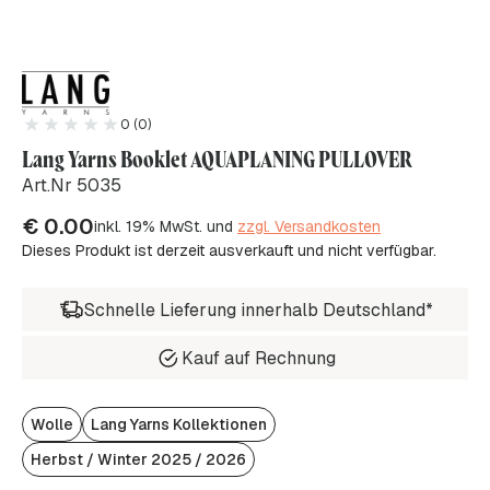
0 (0)
Lang Yarns Booklet AQUAPLANING PULLOVER
Art.Nr 5035
€
0.00
inkl. 19% MwSt. und
zzgl. Versandkosten
Dieses Produkt ist derzeit ausverkauft und nicht verfügbar.
Schnelle Lieferung innerhalb Deutschland*
Kauf auf Rechnung
Wolle
Lang Yarns Kollektionen
Herbst / Winter 2025 / 2026