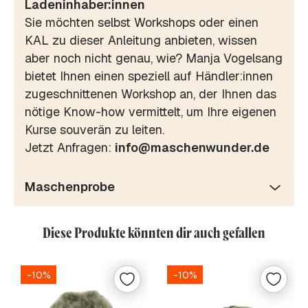
Ladeninhaber:innen
Sie möchten selbst Workshops oder einen
KAL zu dieser Anleitung anbieten, wissen
aber noch nicht genau, wie? Manja Vogelsang
bietet Ihnen einen speziell auf Händler:innen
zugeschnittenen Workshop an, der Ihnen das
nötige Know-how vermittelt, um Ihre eigenen
Kurse souverän zu leiten.
Jetzt Anfragen:
info@maschenwunder.de
Maschenprobe
Diese Produkte könnten dir auch gefallen
-10%
-10%