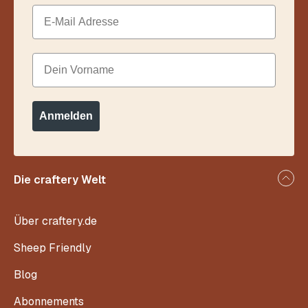
Email
Dein Vorname
Anmelden
Die craftery Welt
Über craftery.de
Sheep Friendly
Blog
Abonnements