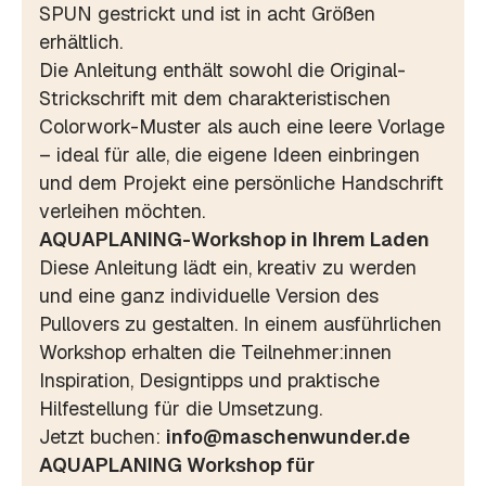
SPUN gestrickt und ist in acht Größen
erhältlich.
Die Anleitung enthält sowohl die Original-
Strickschrift mit dem charakteristischen
Colorwork-Muster als auch eine leere Vorlage
– ideal für alle, die eigene Ideen einbringen
und dem Projekt eine persönliche Handschrift
verleihen möchten.
AQUAPLANING-Workshop in Ihrem Laden
Diese Anleitung lädt ein, kreativ zu werden
und eine ganz individuelle Version des
Pullovers zu gestalten. In einem ausführlichen
Workshop erhalten die Teilnehmer:innen
Inspiration, Designtipps und praktische
Hilfestellung für die Umsetzung.
Jetzt buchen:
info@maschenwunder.de
AQUAPLANING Workshop für