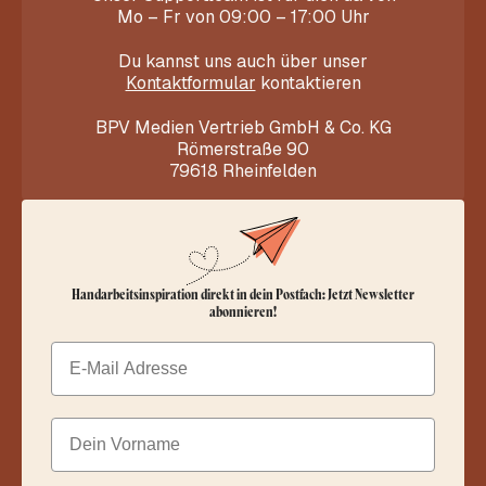
Mo – Fr von 09:00 – 17:00 Uhr
Du kannst uns auch über unser
Kontaktformular
kontaktieren
BPV Medien Vertrieb GmbH & Co. KG
Römerstraße 90
79618 Rheinfelden
Handarbeitsinspiration direkt in dein Postfach: Jetzt Newsletter
abonnieren!
Email
Dein Vorname