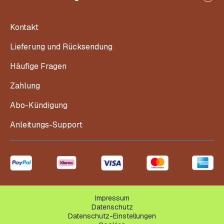
Kontakt
Lieferung und Rücksendung
Häufige Fragen
Zahlung
Abo-Kündigung
Anleitungs-Support
Impressum
Datenschutz
Datenschutz-Einstellungen