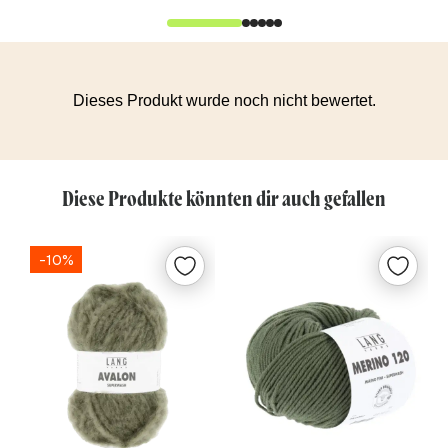
Diese Produkte könnten dir auch gefallen
-10%