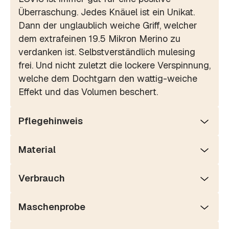
Überraschung. Jedes Knäuel ist ein Unikat.
Dann der unglaublich weiche Griff, welcher
dem extrafeinen 19.5 Mikron Merino zu
verdanken ist. Selbstverständlich mulesing
frei. Und nicht zuletzt die lockere Verspinnung,
welche dem Dochtgarn den wattig-weiche
Effekt und das Volumen beschert.
Pflegehinweis
Material
Verbrauch
Maschenprobe