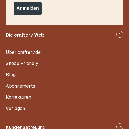
Anmelden
Die craftery Welt
Über craftery.de
Sheep Friendly
Blog
Abonnements
Korrekturen
Vorlagen
Kundenbetreuung