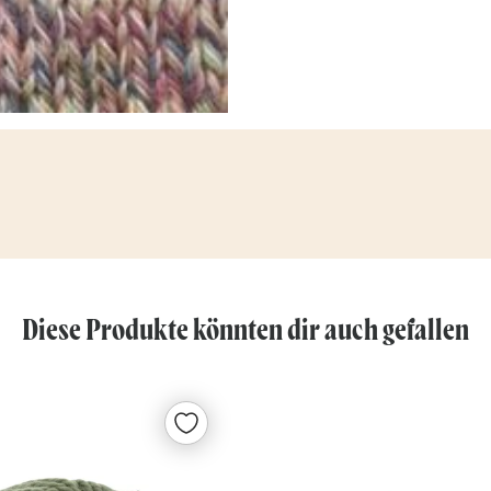
Diese Produkte könnten dir auch gefallen