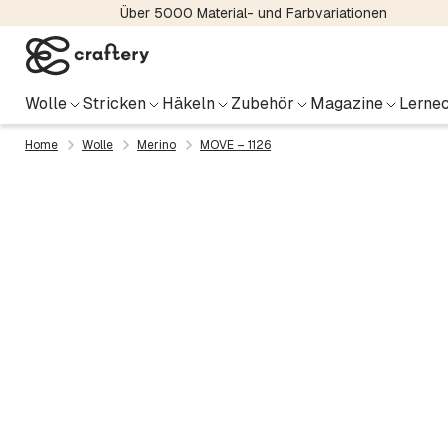
Über 5000 Material- und Farbvariationen
Wolle
Stricken
Häkeln
Zubehör
Magazine
Lernec
Home
Wolle
Merino
MOVE – 1126