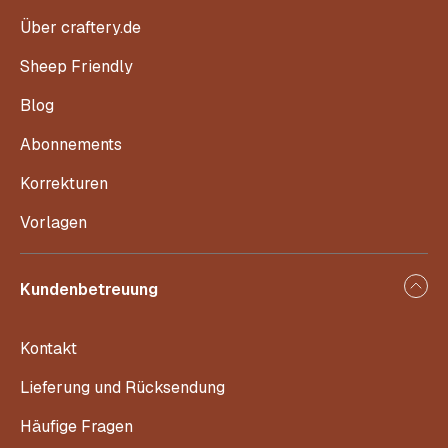
Über craftery.de
Sheep Friendly
Blog
Abonnements
Korrekturen
Vorlagen
Kundenbetreuung
Kontakt
Lieferung und Rücksendung
Häufige Fragen