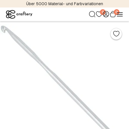
Über 5000 Material- und Farbvariationen
0
0