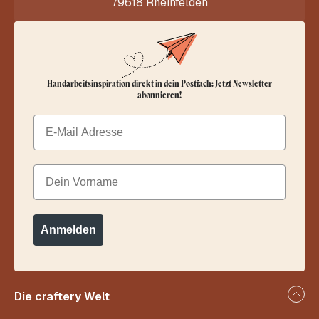
79618 Rheinfelden
Handarbeitsinspiration direkt in dein Postfach: Jetzt Newsletter
abonnieren!
Email
Dein Vorname
Anmelden
Die craftery Welt