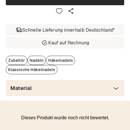
Schnelle Lieferung innerhalb Deutschland*
Kauf auf Rechnung
Zubehör
Nadeln
Häkelnadeln
Klassische Häkelnadeln
Material