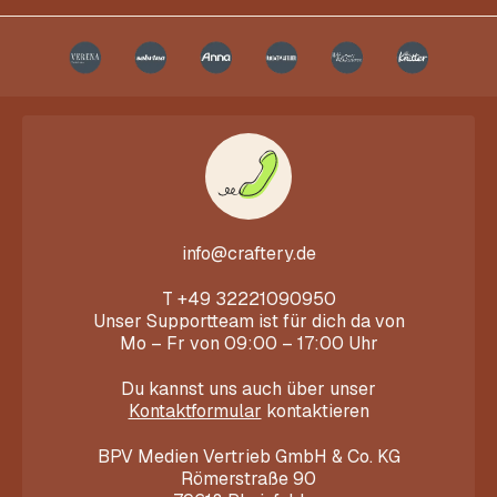
info@craftery.de
T
+49 32221090950
Unser Supportteam ist für dich da von
Mo – Fr von 09:00 – 17:00 Uhr
Du kannst uns auch über unser
Kontaktformular
kontaktieren
BPV Medien Vertrieb GmbH & Co. KG
Römerstraße 90