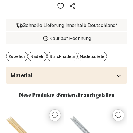
Schnelle Lieferung innerhalb Deutschland*
Kauf auf Rechnung
Zubehör
Nadeln
Stricknadeln
Nadelspiele
Material
Diese Produkte könnten dir auch gefallen