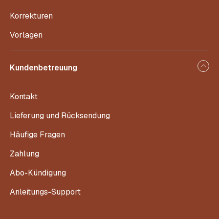
Korrekturen
Vorlagen
Kundenbetreuung
Kontakt
Lieferung und Rücksendung
Häufige Fragen
Zahlung
Abo-Kündigung
Anleitungs-Support