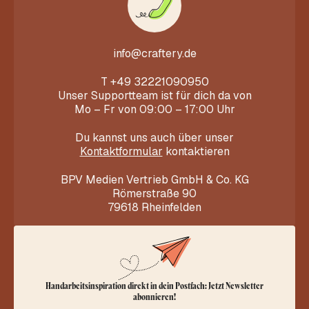
info@craftery.de
T
+49 32221090950
Unser Supportteam ist für dich da von
Mo – Fr von 09:00 – 17:00 Uhr
Du kannst uns auch über unser
Kontaktformular
kontaktieren
BPV Medien Vertrieb GmbH & Co. KG
Römerstraße 90
79618 Rheinfelden
Handarbeitsinspiration direkt in dein Postfach: Jetzt Newsletter
abonnieren!