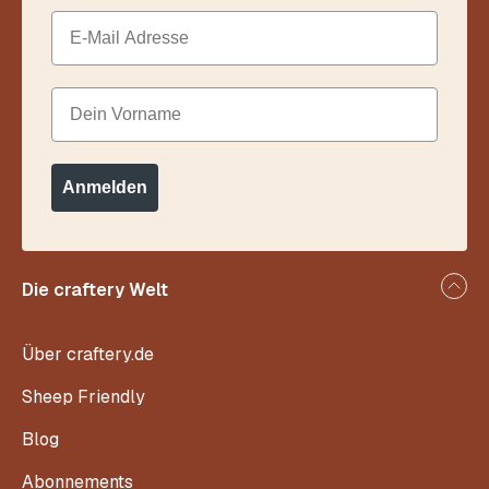
Email
Dein Vorname
Anmelden
Die craftery Welt
Über craftery.de
Sheep Friendly
Blog
Abonnements