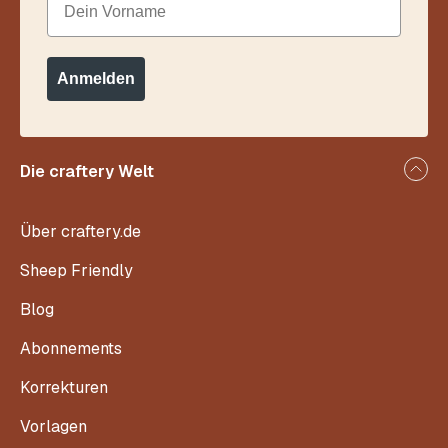
Anmelden
Die craftery Welt
Über craftery.de
Sheep Friendly
Blog
Abonnements
Korrekturen
Vorlagen