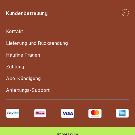
Kundenbetreuung
Kontakt
Lieferung und Rücksendung
Häufige Fragen
Zahlung
Abo-Kündigung
Anleitungs-Support
Impressum