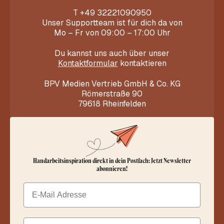
T
+49 32221090950
Unser Supportteam ist für dich da von
Mo – Fr von 09:00 – 17:00 Uhr
Du kannst uns auch über unser
Kontaktformular
kontaktieren
BPV Medien Vertrieb GmbH & Co. KG
Römerstraße 90
79618 Rheinfelden
Handarbeitsinspiration direkt in dein Postfach: Jetzt Newsletter
abonnieren!
Email
Dein Vorname