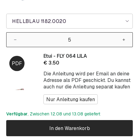
HELLBLAU 1182.0020
Etui - FLY 064 LILA
€
3.50
Die Anleitung wird per Email an deine
Adresse als PDF geschickt. Du kannst
auch nur die Anleitung separat kaufen
Nur Anleitung kaufen
Verfügbar
, Zwischen 12.08 und 13.08 geliefert
In den Warenkorb