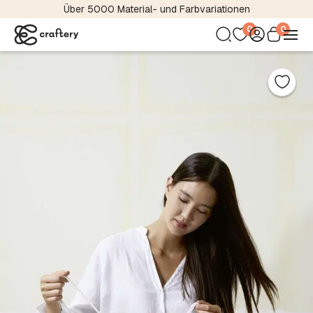
Über 5000 Material- und Farbvariationen
0
0