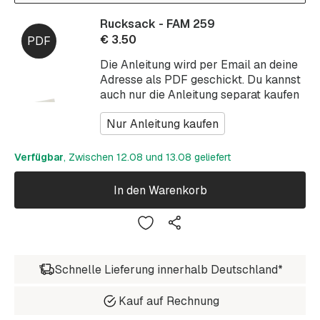
Rucksack - FAM 259
€
3.50
Die Anleitung wird per Email an deine
Adresse als PDF geschickt. Du kannst
auch nur die Anleitung separat kaufen
Nur Anleitung kaufen
Verfügbar
, Zwischen 12.08 und 13.08 geliefert
In den Warenkorb
Schnelle Lieferung innerhalb Deutschland*
Kauf auf Rechnung