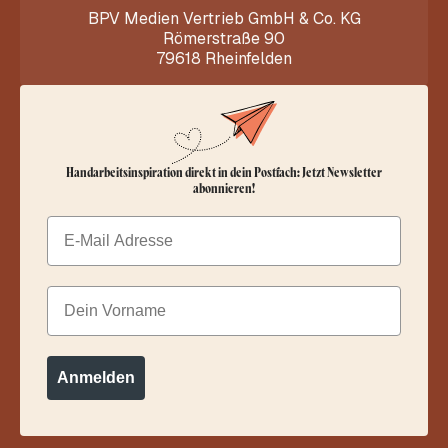
BPV Medien Vertrieb GmbH & Co. KG
Römerstraße 90
79618 Rheinfelden
Handarbeitsinspiration direkt in dein Postfach: Jetzt Newsletter
abonnieren!
Email
Dein Vorname
Anmelden