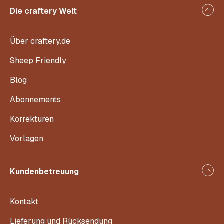
Die craftery Welt
Über craftery.de
Sheep Friendly
Blog
Abonnements
Korrekturen
Vorlagen
Kundenbetreuung
Kontakt
Lieferung und Rücksendung