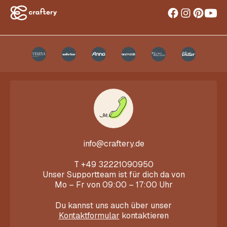
info@craftery.de
T
+49 32221090950
Unser Supportteam ist für dich da von
Mo – Fr von 09:00 – 17:00 Uhr
Du kannst uns auch über unser
Kontaktformular
kontaktieren