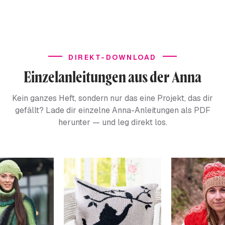
DIREKT-DOWNLOAD
Einzelanleitungen aus der Anna
Kein ganzes Heft, sondern nur das eine Projekt, das dir
gefällt? Lade dir einzelne Anna-Anleitungen als PDF
herunter — und leg direkt los.