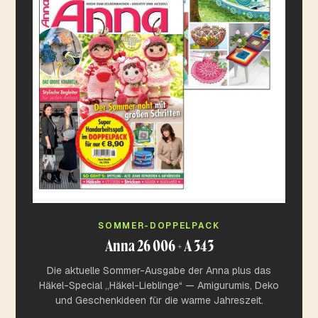
SOMMER-DOPPELPACK
Anna 26 006 + A 343
Die aktuelle Sommer-Ausgabe der Anna plus das
Häkel-Special „Häkel-Lieblinge“ — Amigurumis, Deko
und Geschenkideen für die warme Jahreszeit.