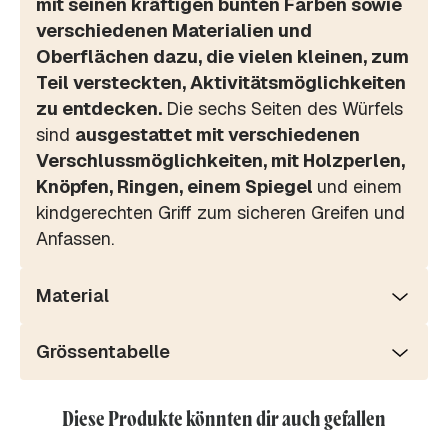
mit seinen kräftigen bunten Farben sowie
verschiedenen Materialien und
Oberflächen dazu, die vielen kleinen, zum
Teil versteckten, Aktivitätsmöglichkeiten
zu entdecken.
Die sechs Seiten des Würfels
sind
ausgestattet mit verschiedenen
Verschlussmöglichkeiten, mit Holzperlen,
Knöpfen, Ringen, einem Spiegel
und einem
kindgerechten Griff zum sicheren Greifen und
Anfassen.
Material
Grössentabelle
Diese Produkte könnten dir auch gefallen