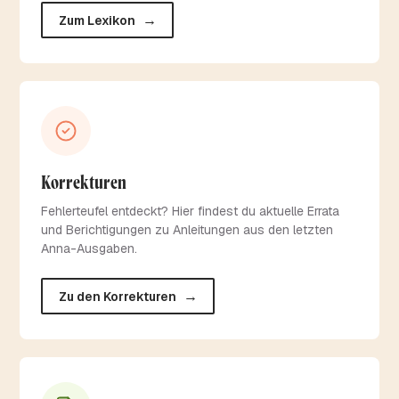
→
Zum Lexikon
Korrekturen
Fehlerteufel entdeckt? Hier findest du aktuelle Errata
und Berichtigungen zu Anleitungen aus den letzten
Anna-Ausgaben.
→
Zu den Korrekturen