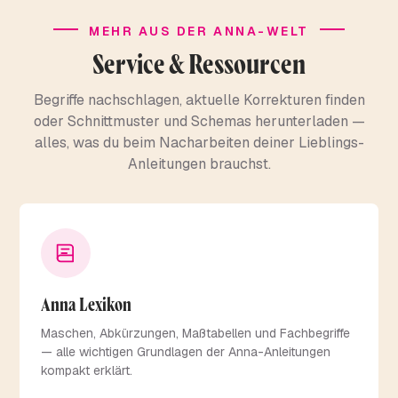
MEHR AUS DER ANNA-WELT
Service & Ressourcen
Begriffe nachschlagen, aktuelle Korrekturen finden
oder Schnittmuster und Schemas herunterladen —
alles, was du beim Nacharbeiten deiner Lieblings-
Anleitungen brauchst.
Anna Lexikon
Maschen, Abkürzungen, Maßtabellen und Fachbegriffe
— alle wichtigen Grundlagen der Anna-Anleitungen
kompakt erklärt.