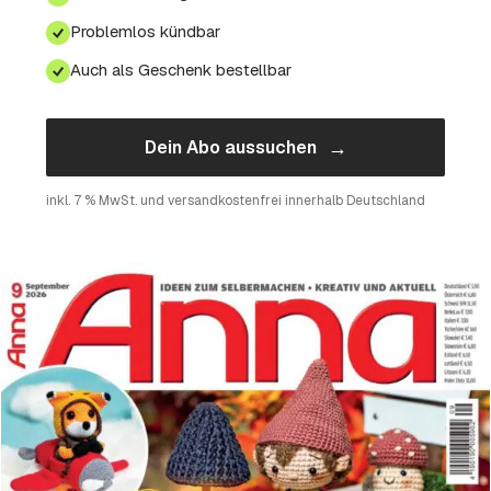
Problemlos kündbar
Auch als Geschenk bestellbar
→
Dein Abo aussuchen
inkl. 7 % MwSt. und versandkostenfrei innerhalb Deutschland