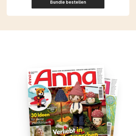
Bundle bestellen