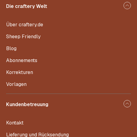
Die craftery Welt
Über craftery.de
Sheep Friendly
Blog
Abonnements
Korrekturen
Vorlagen
Kundenbetreuung
Kontakt
Lieferung und Rücksendung