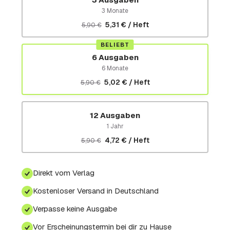
3 Monate
5,31 € / Heft
5,90 €
BELIEBT
6 Ausgaben
6 Monate
5,02 € / Heft
5,90 €
12 Ausgaben
1 Jahr
4,72 € / Heft
5,90 €
Direkt vom Verlag
Kostenloser Versand in Deutschland
Verpasse keine Ausgabe
Vor Erscheinungstermin bei dir zu Hause