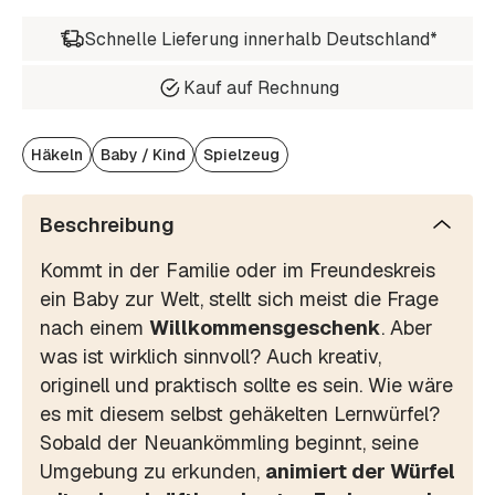
Schnelle Lieferung innerhalb Deutschland*
Kauf auf Rechnung
Häkeln
Baby / Kind
Spielzeug
Beschreibung
Kommt in der Familie oder im Freundeskreis
ein Baby zur Welt, stellt sich meist die Frage
nach einem
Willkommensgeschenk
. Aber
was ist wirklich sinnvoll? Auch kreativ,
originell und praktisch sollte es sein. Wie wäre
es mit diesem selbst gehäkelten Lernwürfel?
Sobald der Neuankömmling beginnt, seine
Umgebung zu erkunden,
animiert der Würfel