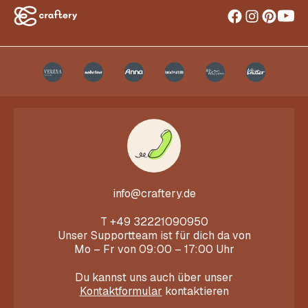
info@craftery.de
T
+49 32221090950
Unser Supportteam ist für dich da von
Mo – Fr von 09:00 – 17:00 Uhr
Du kannst uns auch über unser
Kontaktformular
kontaktieren