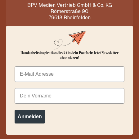
BPV Medien Vertrieb GmbH & Co. KG
Römerstraße 90
79618 Rheinfelden
Handarbeitsinspiration direkt in dein Postfach: Jetzt Newsletter
abonnieren!
Email
Dein Vorname
Anmelden