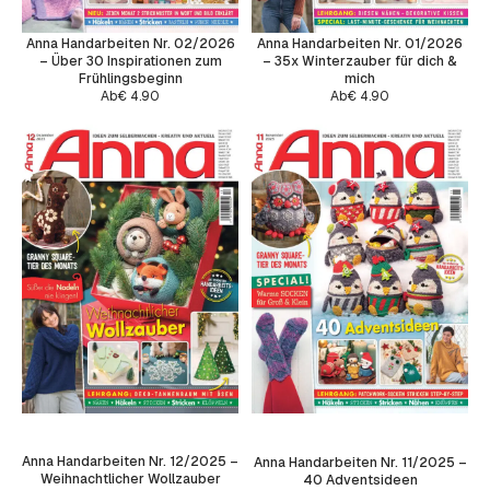
Anna Handarbeiten Nr. 02/2026
Anna Handarbeiten Nr. 01/2026
– Über 30 Inspirationen zum
– 35x Winterzauber für dich &
Frühlingsbeginn
mich
Ab
€
4.90
Ab
€
4.90
Anna Handarbeiten Nr. 12/2025 –
Anna Handarbeiten Nr. 11/2025 –
Weihnachtlicher Wollzauber
40 Adventsideen