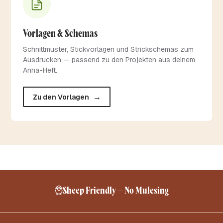
Vorlagen & Schemas
Schnittmuster, Stickvorlagen und Strickschemas zum
Ausdrucken — passend zu den Projekten aus deinem
Anna-Heft.
→
Zu den Vorlagen
Kostenlose Lieferung ab 24,95 €