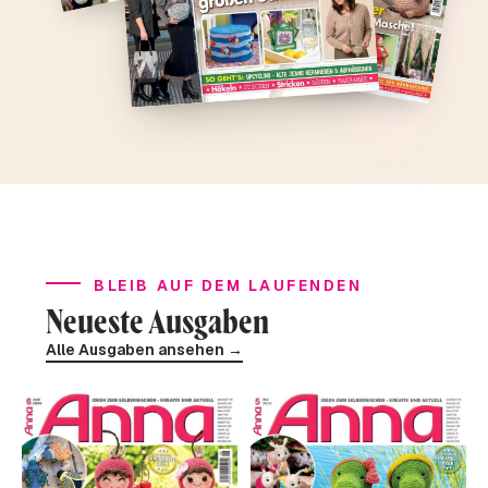
BLEIB AUF DEM LAUFENDEN
Neueste Ausgaben
Alle Ausgaben ansehen →