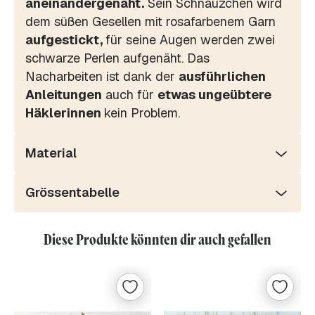
aneinandergenäht.
Sein Schnäuzchen wird
dem süßen Gesellen mit rosafarbenem Garn
aufgestickt,
für seine Augen werden zwei
schwarze Perlen aufgenäht. Das
Nacharbeiten ist dank der
ausführlichen
Anleitungen
auch für
etwas ungeübtere
Häklerinnen
kein Problem.
Material
Grössentabelle
Diese Produkte könnten dir auch gefallen