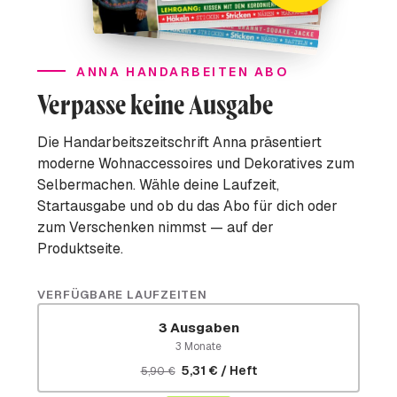
ANNA HANDARBEITEN ABO
Verpasse keine Ausgabe
Die Handarbeitszeitschrift Anna präsentiert
moderne Wohnaccessoires und Dekoratives zum
Selbermachen. Wähle deine Laufzeit,
Startausgabe und ob du das Abo für dich oder
zum Verschenken nimmst — auf der
Produktseite.
VERFÜGBARE LAUFZEITEN
3 Ausgaben
3 Monate
5,31 € / Heft
5,90 €