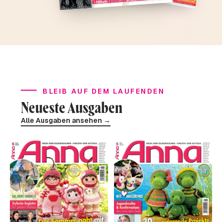
BLEIB AUF DEM LAUFENDEN
Neueste Ausgaben
Alle Ausgaben ansehen →