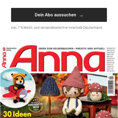
→
Dein Abo aussuchen
inkl. 7 % MwSt. und versandkostenfrei innerhalb Deutschland