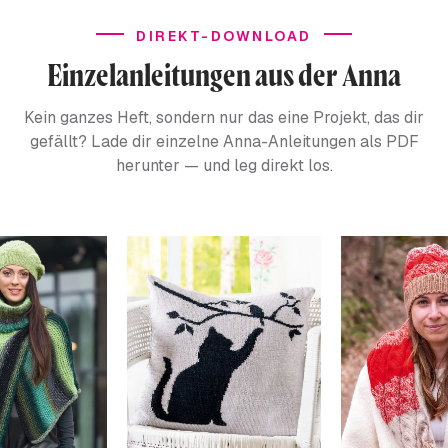
DIREKT-DOWNLOAD
Einzelanleitungen aus der Anna
Kein ganzes Heft, sondern nur das eine Projekt, das dir
gefällt? Lade dir einzelne Anna-Anleitungen als PDF
herunter — und leg direkt los.