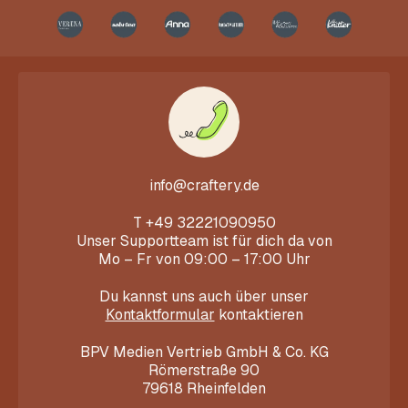
info@craftery.de
T
+49 32221090950
Unser Supportteam ist für dich da von
Mo – Fr von 09:00 – 17:00 Uhr
Du kannst uns auch über unser
Kontaktformular
kontaktieren
BPV Medien Vertrieb GmbH & Co. KG
Römerstraße 90
79618 Rheinfelden