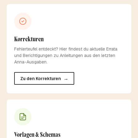
Korrekturen
Fehlerteufel entdeckt? Hier findest du aktuelle Errata
und Berichtigungen zu Anleitungen aus den letzten
Anna-Ausgaben.
→
Zu den Korrekturen
Vorlagen & Schemas