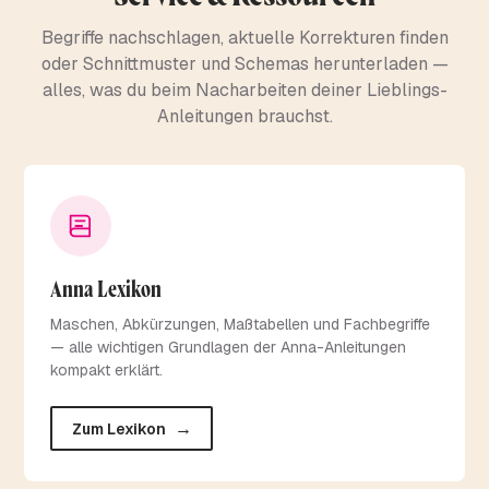
Begriffe nachschlagen, aktuelle Korrekturen finden
oder Schnittmuster und Schemas herunterladen —
alles, was du beim Nacharbeiten deiner Lieblings-
Anleitungen brauchst.
Anna Lexikon
Maschen, Abkürzungen, Maßtabellen und Fachbegriffe
— alle wichtigen Grundlagen der Anna-Anleitungen
kompakt erklärt.
→
Zum Lexikon