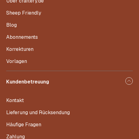
Über craftery.de
Sheep Friendly
Blog
Abonnements
Korrekturen
Vorlagen
Kundenbetreuung
Kontakt
Lieferung und Rücksendung
Häufige Fragen
Zahlung