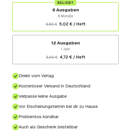
BELIEBT
6 Ausgaben
6 Monate
5,02 € / Heft
5,90 €
12 Ausgaben
1 Jahr
4,72 € / Heft
5,90 €
Direkt vom Verlag
Kostenloser Versand in Deutschland
Verpasse keine Ausgabe
Vor Erscheinungstermin bei dir zu Hause
Problemlos kündbar
Auch als Geschenk bestellbar