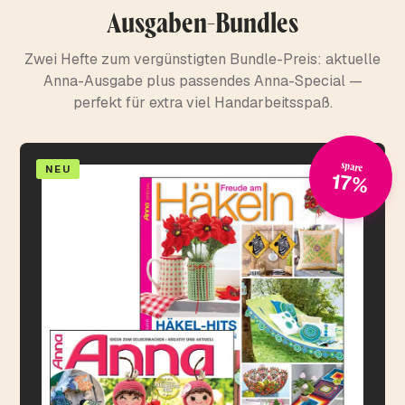
Ausgaben-Bundles
Zwei Hefte zum vergünstigten Bundle-Preis: aktuelle
Anna-Ausgabe plus passendes Anna-Special —
perfekt für extra viel Handarbeitsspaß.
spare
NEU
17%