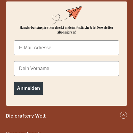
Handarbeitsinspiration direkt in dein Postfach: Jetzt Newsletter
abonnieren!
Email
Dein Vorname
Anmelden
Die craftery Welt