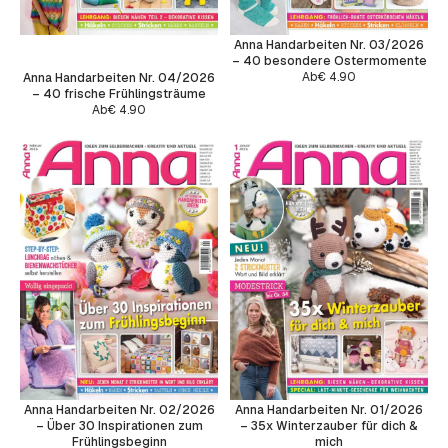
Anna Handarbeiten Nr. 03/2026
– 40 besondere Ostermomente
Ab
€
4.90
Anna Handarbeiten Nr. 04/2026
– 40 frische Frühlingsträume
Ab
€
4.90
Anna Handarbeiten Nr. 02/2026
Anna Handarbeiten Nr. 01/2026
– Über 30 Inspirationen zum
– 35x Winterzauber für dich &
Frühlingsbeginn
mich