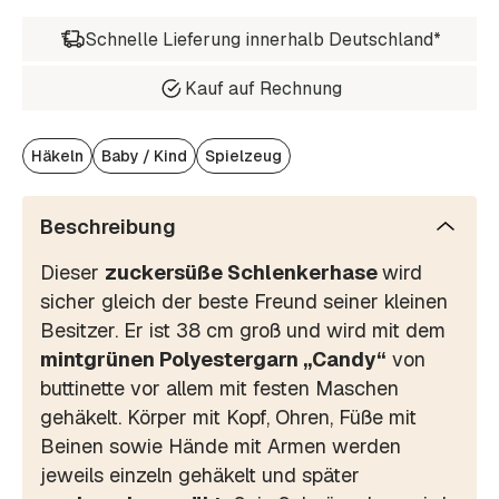
Schnelle Lieferung innerhalb Deutschland*
Kauf auf Rechnung
Häkeln
Baby / Kind
Spielzeug
Beschreibung
Dieser
zuckersüße Schlenkerhase
wird
sicher gleich der beste Freund seiner kleinen
Besitzer. Er ist 38 cm groß und wird mit dem
mintgrünen Polyestergarn „Candy“
von
buttinette vor allem mit festen Maschen
gehäkelt. Körper mit Kopf, Ohren, Füße mit
Beinen sowie Hände mit Armen werden
jeweils einzeln gehäkelt und später