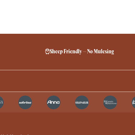
Sheep Friendly – No Mulesing