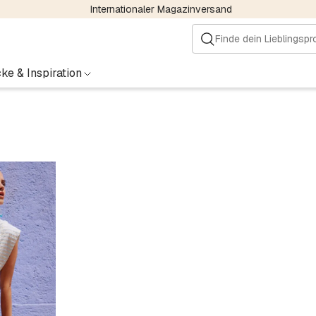
Internationaler Magazinversand
ke & Inspiration