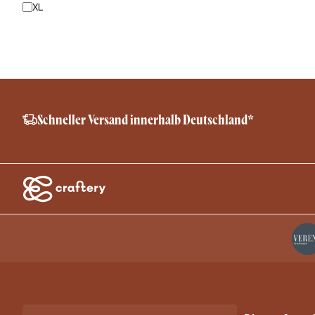
XL
Schneller Versand innerhalb Deutschland*