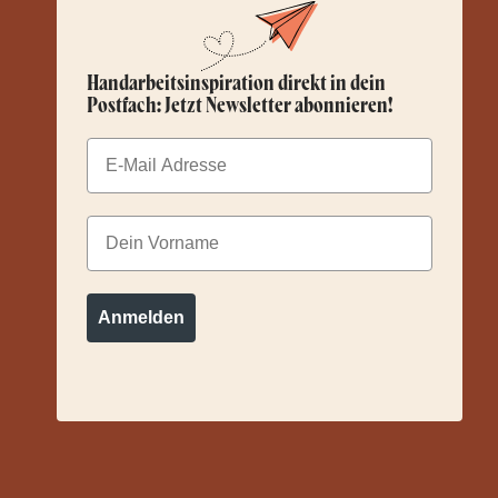
Handarbeitsinspiration direkt in dein
Postfach: Jetzt Newsletter abonnieren!
Email
Dein Vorname
Anmelden