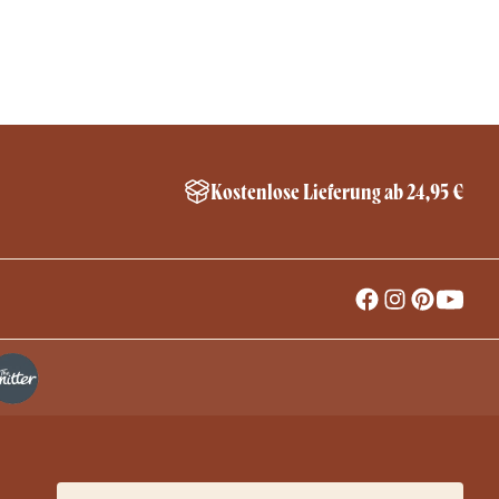
Kostenlose Lieferung ab 24,95 €