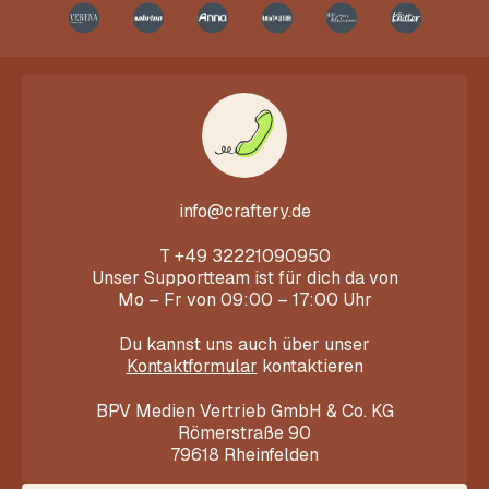
info@craftery.de
T
+49 32221090950
Unser Supportteam ist für dich da von
Mo – Fr von 09:00 – 17:00 Uhr
Du kannst uns auch über unser
Kontaktformular
kontaktieren
BPV Medien Vertrieb GmbH & Co. KG
Römerstraße 90
79618 Rheinfelden