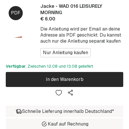
Jacke - WAD 016 LEISURELY
MORNING
€
6.00
Die Anleitung wird per Email an deine
Adresse als PDF geschickt. Du kannst
auch nur die Anleitung separat kaufen
Nur Anleitung kaufen
Verfügbar
, Zwischen 12.08 und 13.08 geliefert
In den Warenkorb
Schnelle Lieferung innerhalb Deutschland*
Kauf auf Rechnung