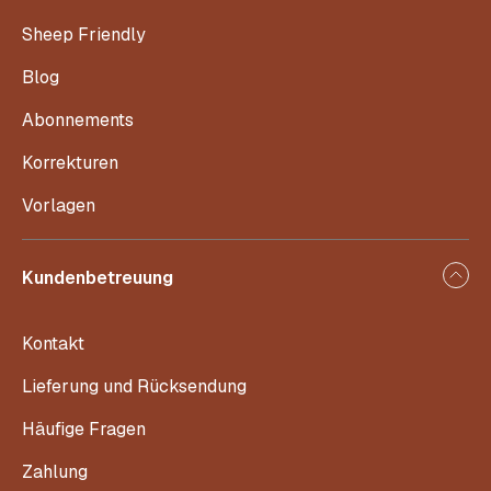
Sheep Friendly
Blog
Abonnements
Korrekturen
Vorlagen
Kundenbetreuung
Kontakt
Lieferung und Rücksendung
Häufige Fragen
Zahlung