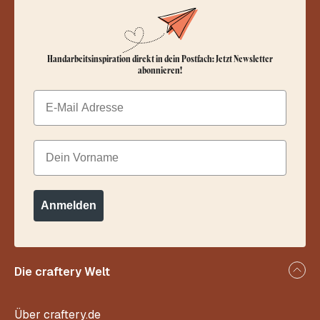
Handarbeitsinspiration direkt in dein Postfach: Jetzt Newsletter
abonnieren!
Email
Dein Vorname
Anmelden
Die craftery Welt
Über craftery.de