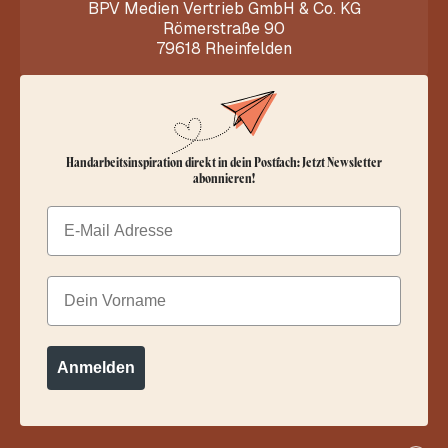
BPV Medien Vertrieb GmbH & Co. KG
Römerstraße 90
79618 Rheinfelden
Handarbeitsinspiration direkt in dein Postfach: Jetzt Newsletter
abonnieren!
Email
Dein Vorname
Anmelden