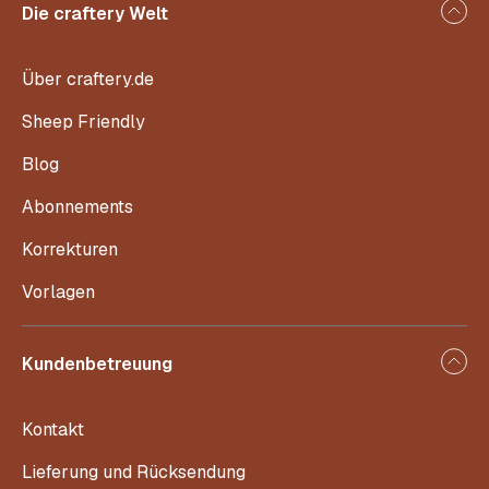
Die craftery Welt
Über craftery.de
Sheep Friendly
Blog
Abonnements
Korrekturen
Vorlagen
Kundenbetreuung
Kontakt
Lieferung und Rücksendung