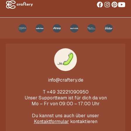
info@craftery.de
T
+49 32221090950
Unser Supportteam ist für dich da von
Mo – Fr von 09:00 – 17:00 Uhr
Du kannst uns auch über unser
Kontaktformular
kontaktieren