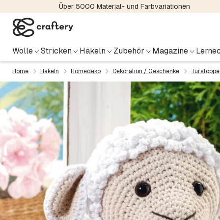
Über 5000 Material- und Farbvariationen
Wolle
Stricken
Häkeln
Zubehör
Magazine
Lernec
Home
Häkeln
Homedeko
Dekoration / Geschenke
Türstoppe