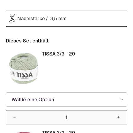
Nadelstärke
3,5 mm
Dieses Set enthält
TISSA 3/3 - 20
Wähle eine Option
TISSA 3/3 - 20