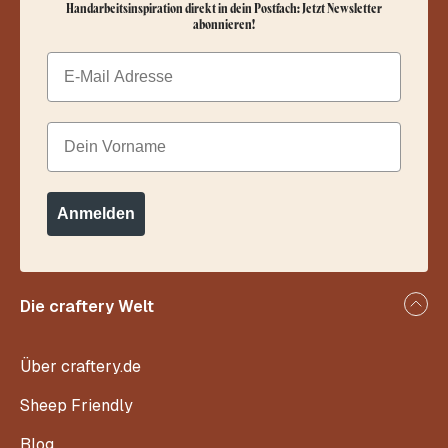
Handarbeitsinspiration direkt in dein Postfach: Jetzt Newsletter
abonnieren!
Email
Dein Vorname
Anmelden
Die craftery Welt
Über craftery.de
Sheep Friendly
Blog