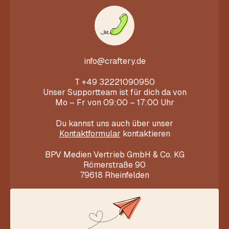
info@craftery.de
T
+49 32221090950
Unser Supportteam ist für dich da von
Mo – Fr von 09:00 – 17:00 Uhr
Du kannst uns auch über unser
Kontaktformular
kontaktieren
BPV Medien Vertrieb GmbH & Co. KG
Römerstraße 90
79618 Rheinfelden