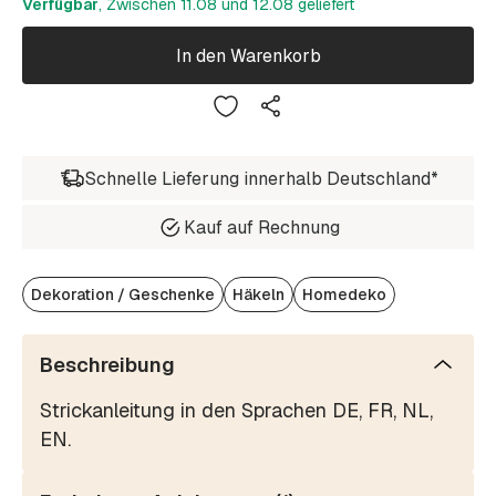
Verfügbar
, Zwischen 11.08 und 12.08 geliefert
In den Warenkorb
Schnelle Lieferung innerhalb Deutschland*
Kauf auf Rechnung
Dekoration / Geschenke
Häkeln
Homedeko
Beschreibung
Strickanleitung in den Sprachen DE, FR, NL,
EN.