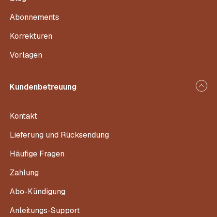
Abonnements
Korrekturen
Vorlagen
Kundenbetreuung
Kontakt
Lieferung und Rücksendung
Häufige Fragen
Zahlung
Abo-Kündigung
Anleitungs-Support