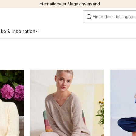
Internationaler Magazinversand
ke & Inspiration