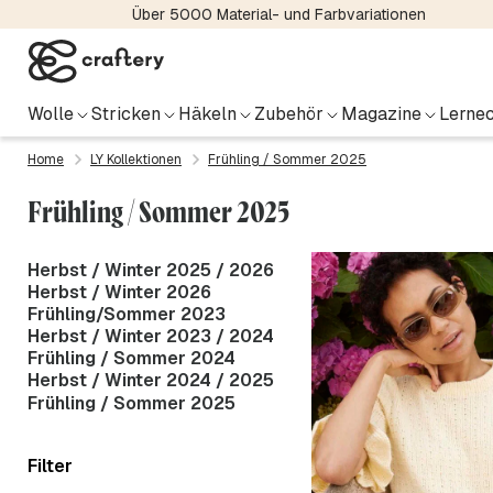
Über 5000 Material- und Farbvariationen
Wolle
Stricken
Häkeln
Zubehör
Magazine
Lernec
Home
LY Kollektionen
Frühling / Sommer 2025
Frühling / Sommer 2025
Herbst / Winter 2025 / 2026
Herbst / Winter 2026
Frühling/Sommer 2023
Herbst / Winter 2023 / 2024
Frühling / Sommer 2024
Herbst / Winter 2024 / 2025
Frühling / Sommer 2025
Filter