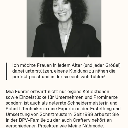
Ich möchte Frauen in jedem Alter (und jeder Größe!)
dabei unterstützen, eigene Kleidung zu nähen die
perfekt passt und in der sie sich wohlfühlen!
Mia Führer entwirft nicht nur eigene Kollektionen
sowie Einzelstücke für Unternehmen und Prominente
sondern ist auch als gelernte Schneidermeisterin und
Schnitt-Technikerin eine Expertin in der Erstellung und
Umsetzung von Schnittmustern. Seit 1999 arbeitet Sie
in der BPV-Familie zu der auch Craftery gehört an
verschiedenen Projekten wie Meine Nähmode,