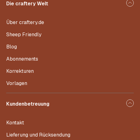
Die craftery Welt
Über craftery.de
Sheep Friendly
Blog
Abonnements
Korrekturen
Vorlagen
Kundenbetreuung
Kontakt
Lieferung und Rücksendung