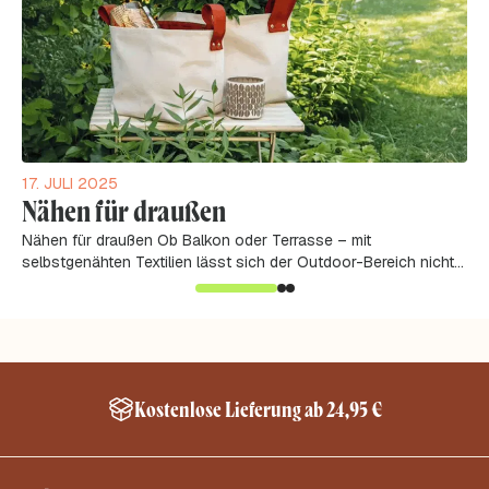
17. JULI 2025
Nähen für draußen
Nähen für draußen Ob Balkon oder Terrasse – mit
selbstgenähten Textilien lässt sich der Outdoor-Bereich nicht
nur funktional, sondern auch...
Kostenlose Lieferung ab 24,95 €