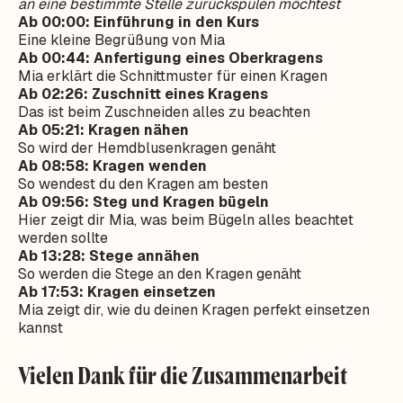
an eine bestimmte Stelle zurückspulen möchtest
Ab 00:00: Einführung in den Kurs
Eine kleine Begrüßung von Mia
Ab 00:44: Anfertigung eines Oberkragens
Mia erklärt die Schnittmuster für einen Kragen
Ab 02:26: Zuschnitt eines Kragens
Das ist beim Zuschneiden alles zu beachten
Ab 05:21: Kragen nähen
So wird der Hemdblusenkragen genäht
Ab 08:58: Kragen wenden
So wendest du den Kragen am besten
Ab 09:56: Steg und Kragen bügeln
Hier zeigt dir Mia, was beim Bügeln alles beachtet
werden sollte
Ab 13:28: Stege annähen
So werden die Stege an den Kragen genäht
Ab 17:53: Kragen einsetzen
Mia zeigt dir, wie du deinen Kragen perfekt einsetzen
kannst
Vielen Dank für die Zusammenarbeit