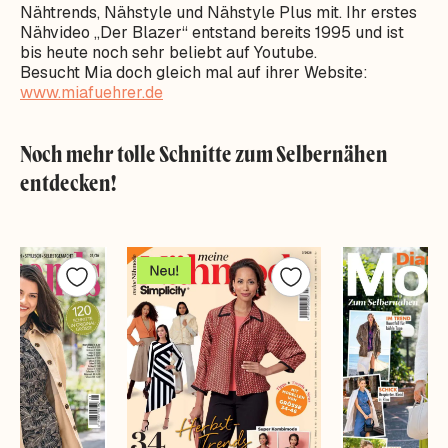
Nähtrends, Nähstyle und Nähstyle Plus mit. Ihr erstes
Nähvideo „Der Blazer“ entstand bereits 1995 und ist
bis heute noch sehr beliebt auf Youtube.
Besucht Mia doch gleich mal auf ihrer Website:
www.miafuehrer.de
Noch mehr tolle Schnitte zum Selbernähen
entdecken!