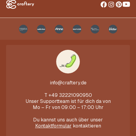
info@craftery.de
T
+49 32221090950
Unser Supportteam ist für dich da von
Mo – Fr von 09:00 – 17:00 Uhr
Du kannst uns auch über unser
Kontaktformular
kontaktieren