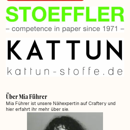
Über Mia Führer
Mia Führer ist unsere Nähexpertin auf Craftery und
hier erfahrt ihr mehr über sie.