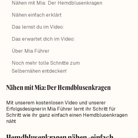
Nähen mit Mia: Der Hemdblusenkragen
Nähen einfach erklärt
Das lernst du im Video:
Das erwartet dich im Video:
Über Mia Führer
Noch mehr tolle Schnitte zum
Selbernähen entdecken!
Nähen mit Mia: Der Hemdblusenkragen
Mit unserem kostenlosen Video und unserer
Erfolgsdesignerin Mia Führer lernt ihr Schritt für
Schritt wie ihr ganz einfach einen Hemdblusenkragen
näht
Hemdblusenkragen nähen -einfach