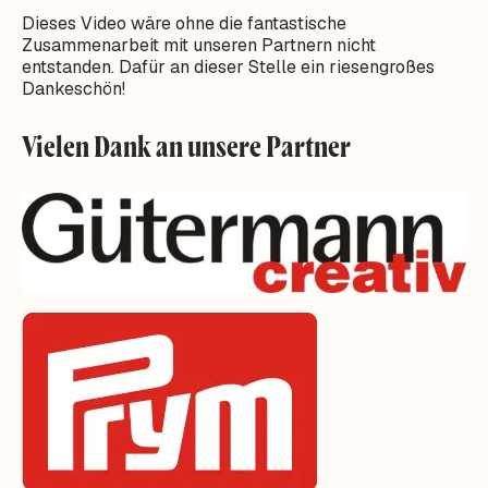
Dieses Video wäre ohne die fantastische
Zusammenarbeit mit unseren Partnern nicht
entstanden. Dafür an dieser Stelle ein riesengroßes
Dankeschön!
Vielen Dank an unsere Partner