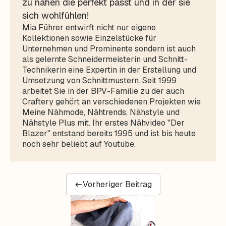
zu nähen die perfekt passt und in der sie
sich wohlfühlen!
Mia Führer entwirft nicht nur eigene
Kollektionen sowie Einzelstücke für
Unternehmen und Prominente sondern ist auch
als gelernte Schneidermeisterin und Schnitt-
Technikerin eine Expertin in der Erstellung und
Umsetzung von Schnittmustern. Seit 1999
arbeitet Sie in der BPV-Familie zu der auch
Craftery gehört an verschiedenen Projekten wie
Meine Nähmode, Nähtrends, Nähstyle und
Nähstyle Plus mit. Ihr erstes Nähvideo "Der
Blazer" entstand bereits 1995 und ist bis heute
noch sehr beliebt auf Youtube.
Vorheriger Beitrag