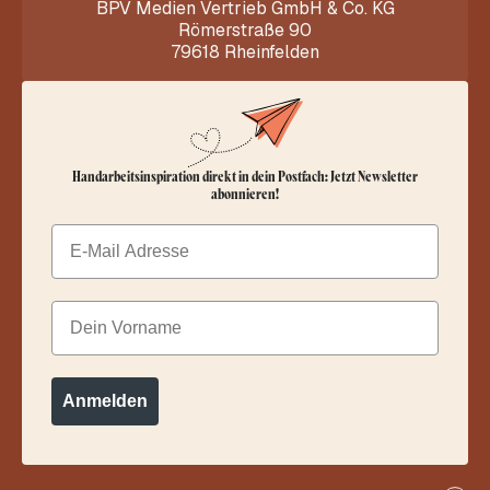
BPV Medien Vertrieb GmbH & Co. KG
Römerstraße 90
79618 Rheinfelden
Handarbeitsinspiration direkt in dein Postfach: Jetzt Newsletter
abonnieren!
Email
Dein Vorname
Anmelden