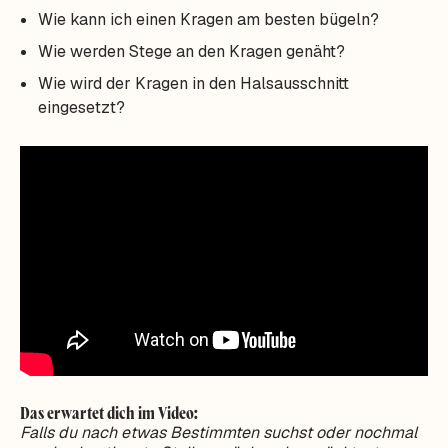
Wie kann ich einen Kragen am besten bügeln?
Wie werden Stege an den Kragen genäht?
Wie wird der Kragen in den Halsausschnitt
eingesetzt?
Das erwartet dich im Video:
Falls du nach etwas Bestimmten suchst oder nochmal