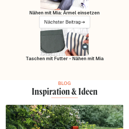
Nähen mit Mia: Ärmel einsetzen
Nächster Beitrag
Taschen mit Futter - Nähen mit Mia
BLOG
Inspiration & Ideen