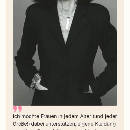
Ich möchte Frauen in jedem Alter (und jeder
Größe!) dabei unterstützen, eigene Kleidung