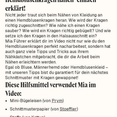
erklärt!
Nicht jeder traut sich beim Nähen von Kleidung an
einen Hemdblusenkragen heran. Wie wird der Kragen
richtig zugeschnitten? Wie nähe ich einen Kragen
sauber? Wie wird ein Kragen richtig gebügelt? Und wie
setze ich den Kragen in den Halsausschnitt ein?
Mia Führer erklärt dir im Video nicht nur wie du den
Hemdblusenkragen perfekt nacharbeitest, sondern hat
auch ganz viele Tipps und Tricks aus ihrem
Nähkästchen mitgebracht, die dir die Arbeit beim
Nähen erleichtern werden.
Egal ob Bluse, Männerhemd oder Hemdblusenkleid –
mit unseren Tipps bist du garantiert für dein nächstes
Schnittmuster mit Kragen gewappnet!
Diese Hilfsmittel verwendet Mia im
Video:
Mini-Bügeleisen (von
Prym
)
Schnittmusterpapier (von
Stoeffler
)