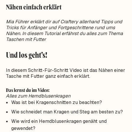
Nähen einfach erklärt
Mia Führer erklärt dir auf Craftery allerhand Tipps und
Tricks für Anfänger und Fortgeschrittene rund ums
Nähen. In diesem Tutorial erfährst du alles zum Thema
Taschen mit Futter
Und los geht’s!
In diesem Schritt-Für-Schritt Video ist das Nähen einer
Tasche mit Futter ganz einfach erklärt.
Das lernst du im Video:
Alles zum Hemdblusenkragen
Was ist bei Kragenschnitten zu beachten?
Wie schneidet man Kragen und Steg am besten zu?
Wie wird ein Hemdblusenkragen genäht und
gewendet?