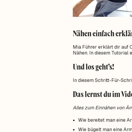
Nähen einfach erklä
Mia Führer erklärt dir auf
Nähen. In diesem Tutorial 
Und los geht’s!
In diesem Schritt-Für-Schri
Das lernst du im Vid
Alles zum Einnähen von Är
Wie bereitet man eine A
Wie bügelt man eine Ar