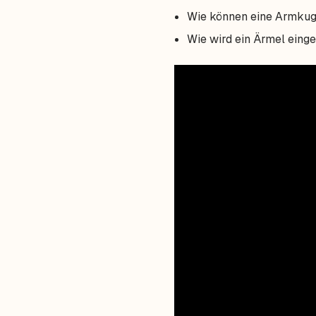
Wie können eine Armkuge
Wie wird ein Ärmel eing