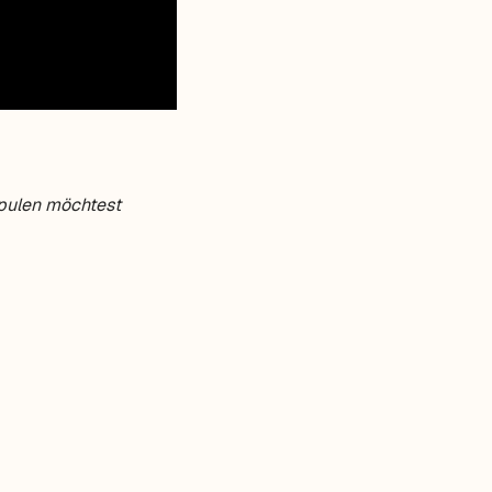
spulen möchtest