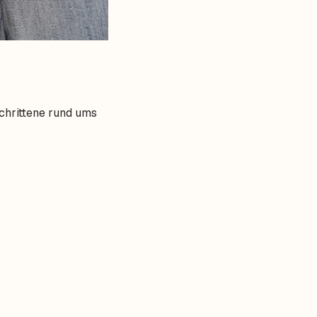
schrittene rund ums