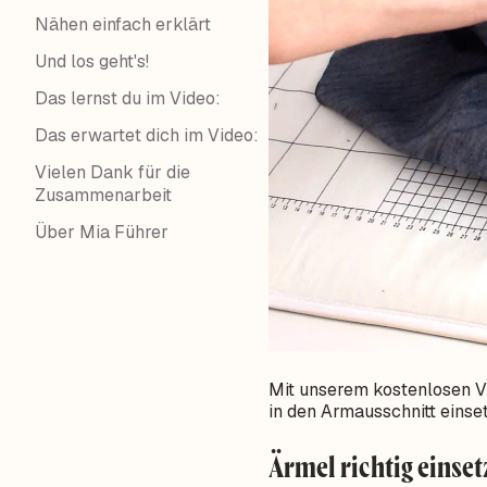
Nähen einfach erklärt
Und los geht's!
Das lernst du im Video:
Das erwartet dich im Video:
Vielen Dank für die
Zusammenarbeit
Über Mia Führer
Mit unserem kostenlosen Vi
in den Armausschnitt einse
Ärmel richtig einset