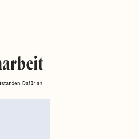
arbeit
tstanden. Dafür an