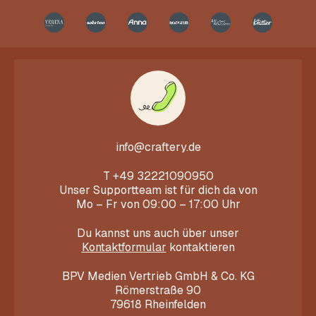
info@craftery.de
T
+49 32221090950
Unser Supportteam ist für dich da von
Mo – Fr von 09:00 – 17:00 Uhr
Du kannst uns auch über unser
Kontaktformular
kontaktieren
BPV Medien Vertrieb GmbH & Co. KG
Römerstraße 90
79618 Rheinfelden