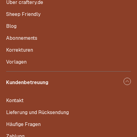
Über craftery.de
Sheep Friendly
Blog
Abonnements
Korrekturen
Vorlagen
Kundenbetreuung
Kontakt
Lieferung und Rücksendung
Häufige Fragen
Zahlung