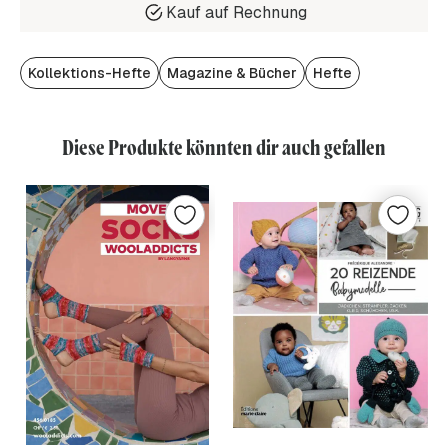
Kauf auf Rechnung
Kollektions-Hefte
Magazine & Bücher
Hefte
Diese Produkte könnten dir auch gefallen