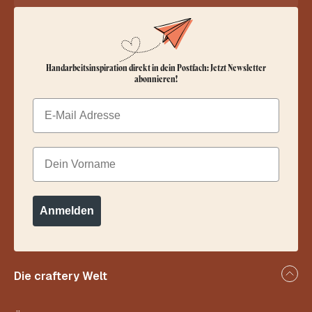
Handarbeitsinspiration direkt in dein Postfach: Jetzt Newsletter
abonnieren!
Email
Dein Vorname
Anmelden
Die craftery Welt