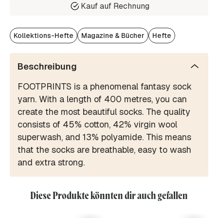
Kauf auf Rechnung
Kollektions-Hefte
Magazine & Bücher
Hefte
Beschreibung
FOOTPRINTS is a phenomenal fantasy sock
yarn. With a length of 400 metres, you can
create the most beautiful socks. The quality
consists of 45% cotton, 42% virgin wool
superwash, and 13% polyamide. This means
that the socks are breathable, easy to wash
and extra strong.
Diese Produkte könnten dir auch gefallen