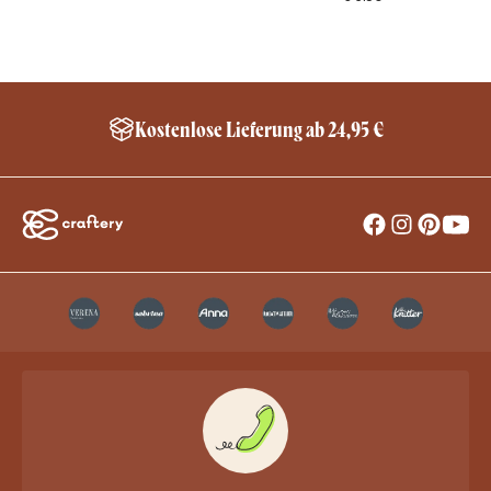
Kostenlose Lieferung ab 24,95 €