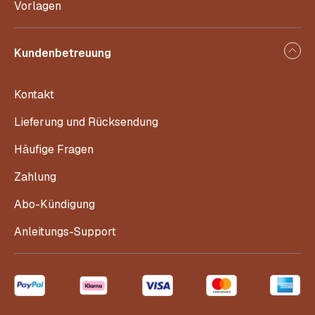
Vorlagen
Kundenbetreuung
Kontakt
Lieferung und Rücksendung
Häufige Fragen
Zahlung
Abo-Kündigung
Anleitungs-Support