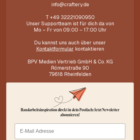
info@craftery.de
T
+49 32221090950
Unser Supportteam ist für dich da von
Mo – Fr von 09:00 – 17:00 Uhr
Du kannst uns auch über unser
Kontaktformular
kontaktieren
BPV Medien Vertrieb GmbH & Co. KG
Römerstraße 90
79618 Rheinfelden
Handarbeitsinspiration direkt in dein Postfach: Jetzt Newsletter
abonnieren!
Email