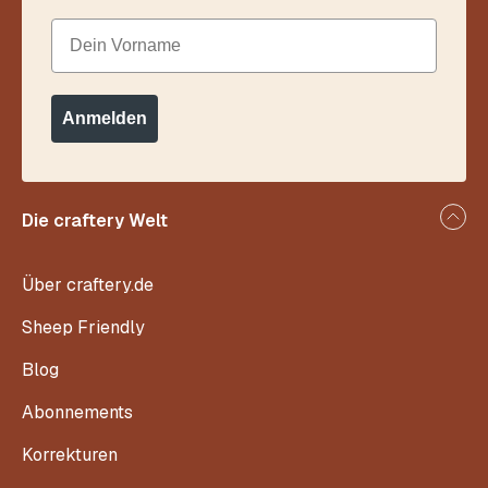
Dein Vorname
Anmelden
Die craftery Welt
Über craftery.de
Sheep Friendly
Blog
Abonnements
Korrekturen