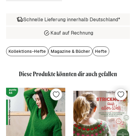
Schnelle Lieferung innerhalb Deutschland*
Kauf auf Rechnung
Kollektions-Hefte
Magazine & Bücher
Hefte
Diese Produkte könnten dir auch gefallen