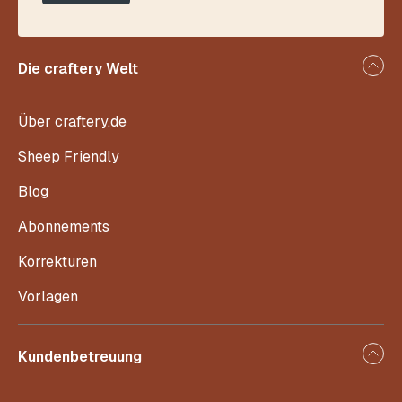
Die craftery Welt
Über craftery.de
Sheep Friendly
Blog
Abonnements
Korrekturen
Vorlagen
Kundenbetreuung