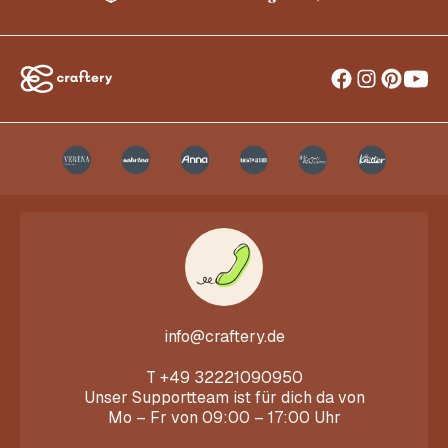
info@craftery.de
T
+49 32221090950
Unser Supportteam ist für dich da von
Mo – Fr von 09:00 – 17:00 Uhr