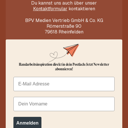
Du kannst uns auch über unser
Kontaktformular
kontaktieren
BPV Medien Vertrieb GmbH & Co. KG
Römerstraße 90
79618 Rheinfelden
Handarbeitsinspiration direkt in dein Postfach: Jetzt Newsletter
abonnieren!
Email
Dein Vorname
Anmelden