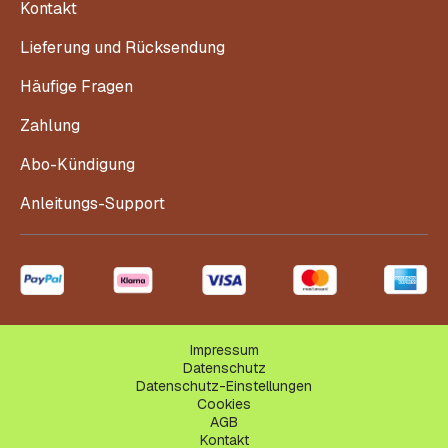
Kontakt
Lieferung und Rücksendung
Häufige Fragen
Zahlung
Abo-Kündigung
Anleitungs-Support
Impressum
Datenschutz
Datenschutz-Einstellungen
Cookies
AGB
Kontakt