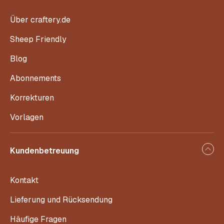
Über craftery.de
Sheep Friendly
Blog
Abonnements
Korrekturen
Vorlagen
Kundenbetreuung
Kontakt
Lieferung und Rücksendung
Häufige Fragen