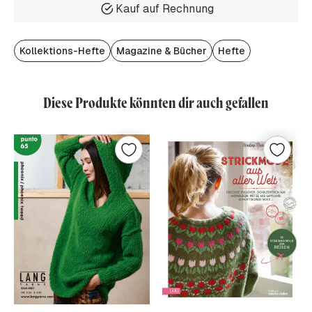
Kauf auf Rechnung
Kollektions-Hefte
Magazine & Bücher
Hefte
Diese Produkte könnten dir auch gefallen