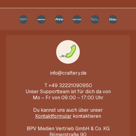
info@craftery.de
T
+49 32221090950
Unser Supportteam ist für dich da von
Mo – Fr von 09:00 – 17:00 Uhr
Du kannst uns auch über unser
Kontaktformular
kontaktieren
BPV Medien Vertrieb GmbH & Co. KG
Römerstraße 90