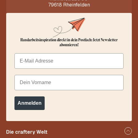
79618 Rheinfelden
Handarbeitsinspiration direkt in dein Postfach: Jetzt Newsletter
abonnieren!
Email
Dein Vorname
Anmelden
Die craftery Welt