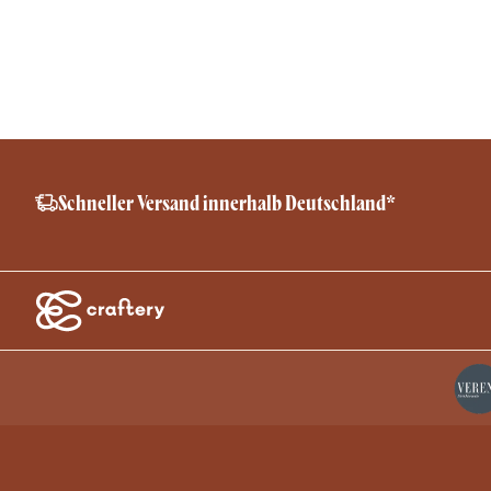
Schneller Versand innerhalb Deutschland*