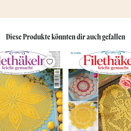
Diese Produkte könnten dir auch gefallen