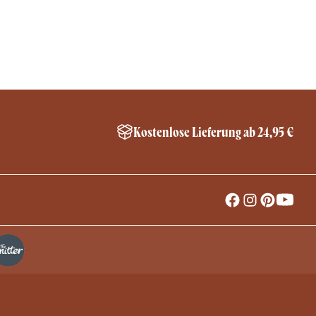
Kostenlose Lieferung ab 24,95 €