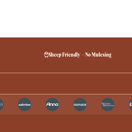
Sheep Friendly – No Mulesing