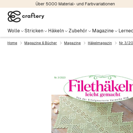
Über 5000 Material- und Farbvariationen
Wolle
Stricken
Häkeln
Zubehör
Magazine
Lernec
Home
Magazine & Bücher
Magazine
Häkelmagazin
Nr. 3/20