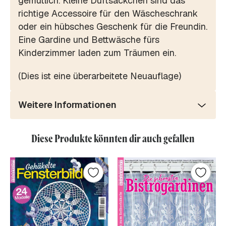
gemütlich. Kleine Duftsäckchen sind das
richtige Accessoire für den Wäscheschrank
oder ein hübsches Geschenk für die Freundin.
Eine Gardine und Bettwäsche fürs
Kinderzimmer laden zum Träumen ein.
(Dies ist eine überarbeitete Neuauflage)
Weitere Informationen
Diese Produkte könnten dir auch gefallen