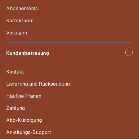
Abonnements
Korrekturen
Vorlagen
Kundenbetreuung
Kontakt
Lieferung und Rücksendung
Häufige Fragen
Zahlung
Abo-Kündigung
Anleitungs-Support