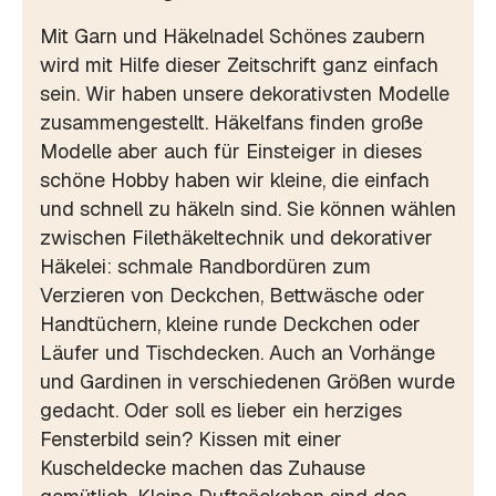
Mit Garn und Häkelnadel Schönes zaubern
wird mit Hilfe dieser Zeitschrift ganz einfach
sein. Wir haben unsere dekorativsten Modelle
zusammengestellt. Häkelfans finden große
Modelle aber auch für Einsteiger in dieses
schöne Hobby haben wir kleine, die einfach
und schnell zu häkeln sind. Sie können wählen
zwischen Filethäkeltechnik und dekorativer
Häkelei: schmale Randbordüren zum
Verzieren von Deckchen, Bettwäsche oder
Handtüchern, kleine runde Deckchen oder
Läufer und Tischdecken. Auch an Vorhänge
und Gardinen in verschiedenen Größen wurde
gedacht. Oder soll es lieber ein herziges
Fensterbild sein? Kissen mit einer
Kuscheldecke machen das Zuhause