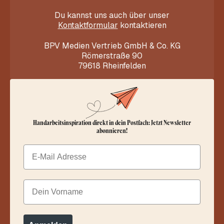
Du kannst uns auch über unser
Kontaktformular
kontaktieren
BPV Medien Vertrieb GmbH & Co. KG
Römerstraße 90
79618 Rheinfelden
Handarbeitsinspiration direkt in dein Postfach: Jetzt Newsletter
abonnieren!
Email
Dein Vorname