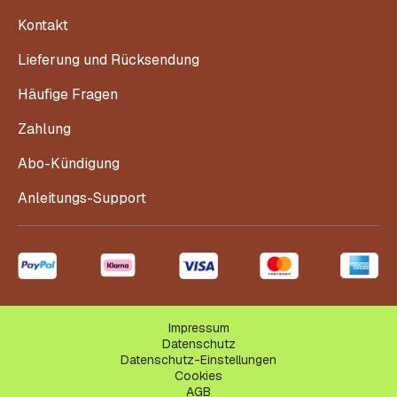
Kontakt
Lieferung und Rücksendung
Häufige Fragen
Zahlung
Abo-Kündigung
Anleitungs-Support
Impressum
Datenschutz
Datenschutz-Einstellungen
Cookies
AGB