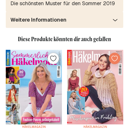
Die schönsten Muster für den Sommer 2019
Weitere Informationen
Diese Produkte könnten dir auch gefallen
HÄKELMAGAZIN
HÄKELMAGAZIN