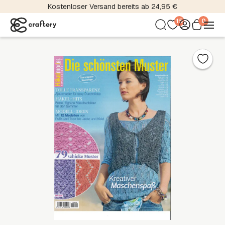
Kostenloser Versand bereits ab 24,95 €
15
0