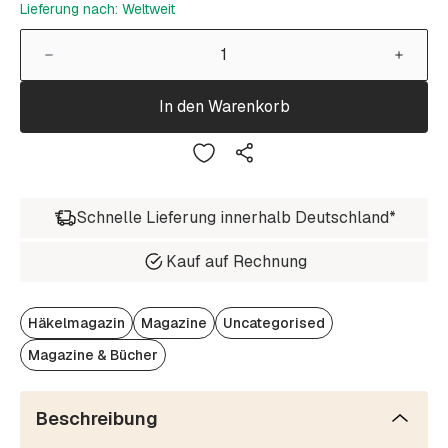
Lieferung nach: Weltweit
In den Warenkorb
Schnelle Lieferung innerhalb Deutschland*
Kauf auf Rechnung
Häkelmagazin
Magazine
Uncategorised
Magazine & Bücher
Beschreibung