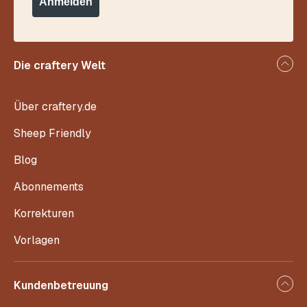
Anmelden
Die craftery Welt
Über craftery.de
Sheep Friendly
Blog
Abonnements
Korrekturen
Vorlagen
Kundenbetreuung