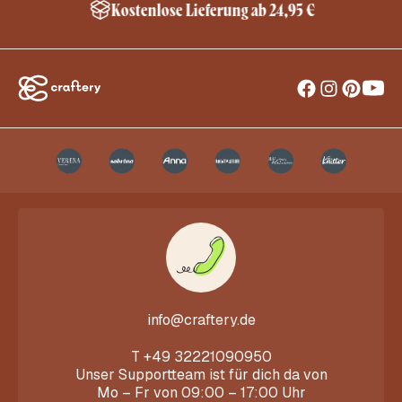
Kostenlose Lieferung ab 24,95 €
info@craftery.de
T
+49 32221090950
Unser Supportteam ist für dich da von
Mo – Fr von 09:00 – 17:00 Uhr