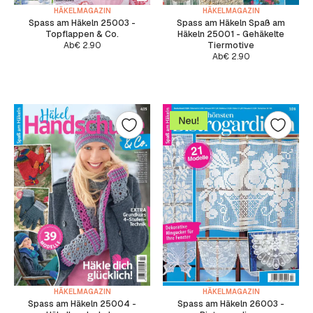
HÄKELMAGAZIN
HÄKELMAGAZIN
Spass am Häkeln 25003 -
Spass am Häkeln Spaß am
Topflappen & Co.
Häkeln 25001 - Gehäkelte
Ab
€
2.90
Tiermotive
Ab
€
2.90
HÄKELMAGAZIN
HÄKELMAGAZIN
Spass am Häkeln 25004 -
Spass am Häkeln 26003 -