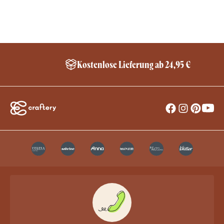
Kostenlose Lieferung ab 24,95 €