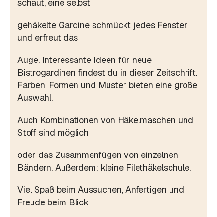
schaut, eine selbst
gehäkelte Gardine schmückt jedes Fenster
und erfreut das
Auge. Interessante Ideen für neue
Bistrogardinen findest du in dieser Zeitschrift.
Farben, Formen und Muster bieten eine große
Auswahl.
Auch Kombinationen von Häkelmaschen und
Stoff sind möglich
oder das Zusammenfügen von einzelnen
Bändern. Außerdem: kleine Filethäkelschule.
Viel Spaß beim Aussuchen, Anfertigen und
Freude beim Blick