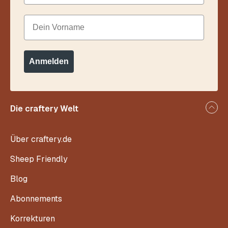
Dein Vorname
Anmelden
Die craftery Welt
Über craftery.de
Sheep Friendly
Blog
Abonnements
Korrekturen