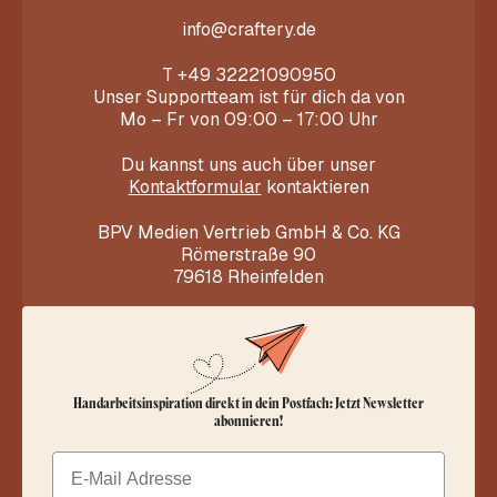
info@craftery.de
T
+49 32221090950
Unser Supportteam ist für dich da von
Mo – Fr von 09:00 – 17:00 Uhr
Du kannst uns auch über unser
Kontaktformular
kontaktieren
BPV Medien Vertrieb GmbH & Co. KG
Römerstraße 90
79618 Rheinfelden
Handarbeitsinspiration direkt in dein Postfach: Jetzt Newsletter
abonnieren!
Email