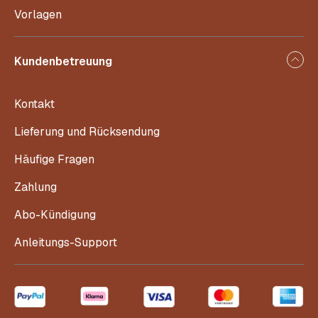
Vorlagen
Kundenbetreuung
Kontakt
Lieferung und Rücksendung
Häufige Fragen
Zahlung
Abo-Kündigung
Anleitungs-Support