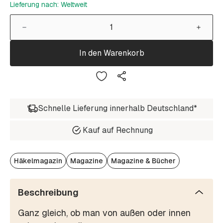
Lieferung nach: Weltweit
In den Warenkorb
Schnelle Lieferung innerhalb Deutschland*
Kauf auf Rechnung
Häkelmagazin
Magazine
Magazine & Bücher
Beschreibung
Ganz gleich, ob man von außen oder innen