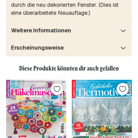
durch die neu dekorierten Fenster. (Dies ist
eine überarbeitete Neuauflage.)
Weitere Informationen
Erscheinungsweise
Diese Produkte könnten dir auch gefallen