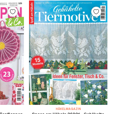
HÄKELMAGAZIN