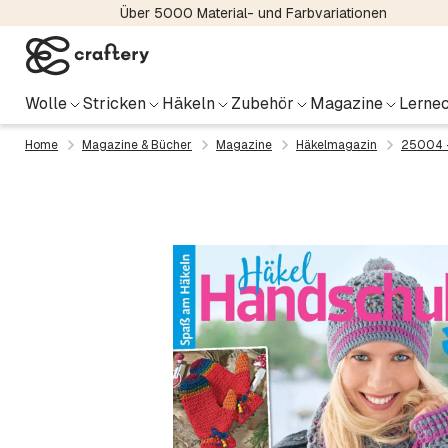
Über 5000 Material- und Farbvariationen
Wolle
Stricken
Häkeln
Zubehör
Magazine
Lernec
Home
Magazine & Bücher
Magazine
Häkelmagazin
25004 