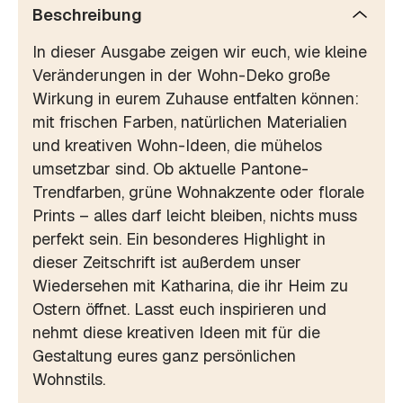
Beschreibung
In dieser Ausgabe zeigen wir euch, wie kleine
Veränderungen in der Wohn-Deko große
Wirkung in eurem Zuhause entfalten können:
mit frischen Farben, natürlichen Materialien
und kreativen Wohn-Ideen, die mühelos
umsetzbar sind. Ob aktuelle Pantone-
Trendfarben, grüne Wohnakzente oder florale
Prints – alles darf leicht bleiben, nichts muss
perfekt sein. Ein besonderes Highlight in
dieser Zeitschrift ist außerdem unser
Wiedersehen mit Katharina, die ihr Heim zu
Ostern öffnet. Lasst euch inspirieren und
nehmt diese kreativen Ideen mit für die
Gestaltung eures ganz persönlichen
Wohnstils.