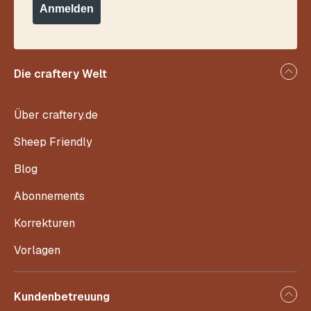
Anmelden
Die craftery Welt
Über craftery.de
Sheep Friendly
Blog
Abonnements
Korrekturen
Vorlagen
Kundenbetreuung