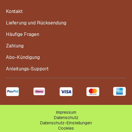
Kontakt
Lieferung und Rücksendung
Häufige Fragen
Zahlung
Abo-Kündigung
Anleitungs-Support
Impressum
Datenschutz
Datenschutz-Einstellungen
Cookies