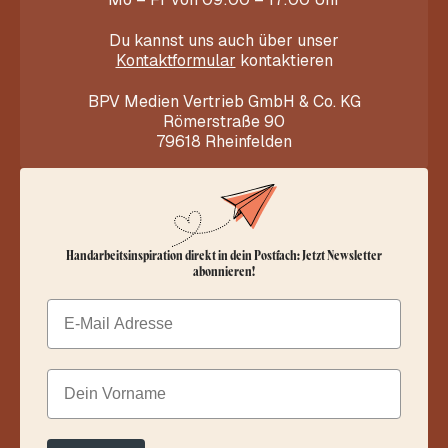
Du kannst uns auch über unser
Kontaktformular
kontaktieren
BPV Medien Vertrieb GmbH & Co. KG
Römerstraße 90
79618 Rheinfelden
Handarbeitsinspiration direkt in dein Postfach: Jetzt Newsletter
abonnieren!
Email
Dein Vorname