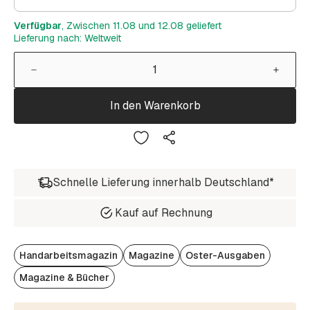
Verfügbar
, Zwischen 11.08 und 12.08 geliefert
Lieferung nach: Weltweit
In den Warenkorb
Schnelle Lieferung innerhalb Deutschland*
Kauf auf Rechnung
Handarbeitsmagazin
Magazine
Oster-Ausgaben
Magazine & Bücher