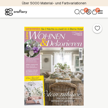
Über 5000 Material- und Farbvariationen
0
0