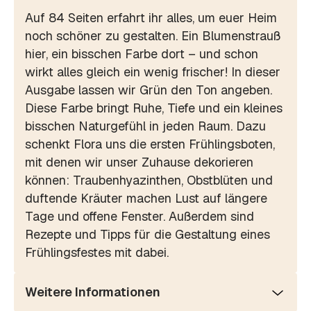
Auf 84 Seiten erfahrt ihr alles, um euer Heim
noch schöner zu gestalten. Ein Blumenstrauß
hier, ein bisschen Farbe dort – und schon
wirkt alles gleich ein wenig frischer! In dieser
Ausgabe lassen wir Grün den Ton angeben.
Diese Farbe bringt Ruhe, Tiefe und ein kleines
bisschen Naturgefühl in jeden Raum. Dazu
schenkt Flora uns die ersten Frühlingsboten,
mit denen wir unser Zuhause dekorieren
können: Traubenhyazinthen, Obstblüten und
duftende Kräuter machen Lust auf längere
Tage und offene Fenster. Außerdem sind
Rezepte und Tipps für die Gestaltung eines
Frühlingsfestes mit dabei.
Weitere Informationen