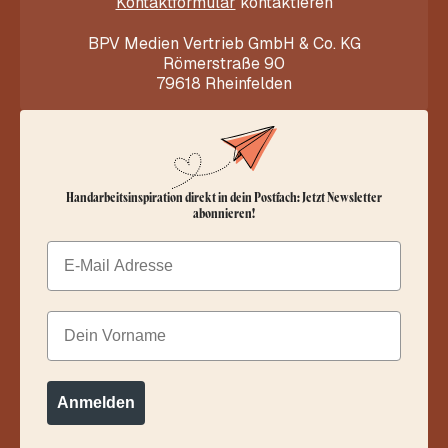
Kontaktformular
kontaktieren
BPV Medien Vertrieb GmbH & Co. KG
Römerstraße 90
79618 Rheinfelden
Handarbeitsinspiration direkt in dein Postfach: Jetzt Newsletter
abonnieren!
Email
Dein Vorname
Anmelden