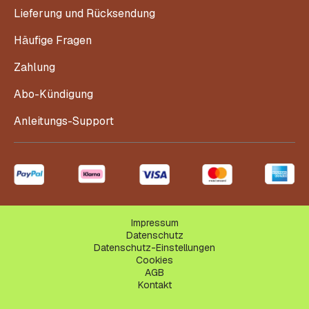
Lieferung und Rücksendung
Häufige Fragen
Zahlung
Abo-Kündigung
Anleitungs-Support
Impressum
Datenschutz
Datenschutz-Einstellungen
Cookies
AGB
Kontakt