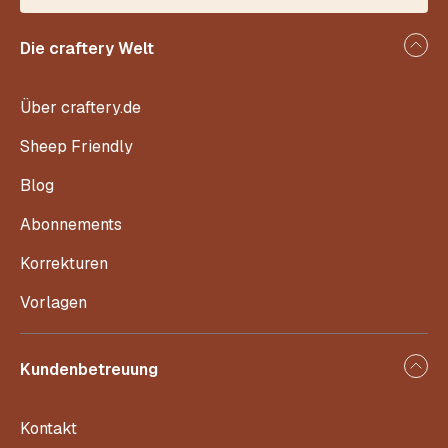
Die craftery Welt
Über craftery.de
Sheep Friendly
Blog
Abonnements
Korrekturen
Vorlagen
Kundenbetreuung
Kontakt