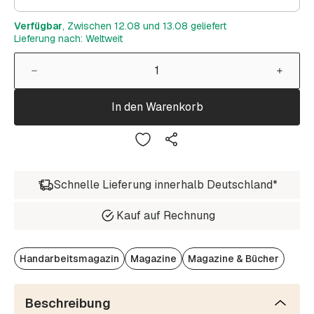
Verfügbar
, Zwischen 12.08 und 13.08 geliefert
Lieferung nach: Weltweit
In den Warenkorb
Schnelle Lieferung innerhalb Deutschland*
Kauf auf Rechnung
Handarbeitsmagazin
Magazine
Magazine & Bücher
Beschreibung