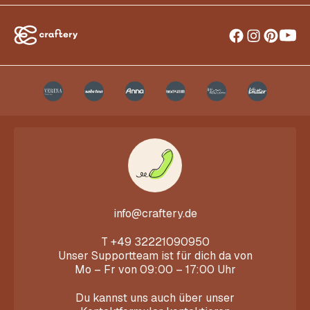
info@craftery.de
T
+49 32221090950
Unser Supportteam ist für dich da von
Mo – Fr von 09:00 – 17:00 Uhr
Du kannst uns auch über unser