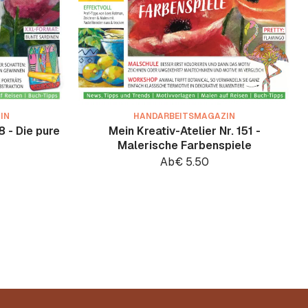
IN
HANDARBEITSMAGAZIN
8 - Die pure
Mein Kreativ-Atelier Nr. 151 -
Malerische Farbenspiele
Ab
€
5.50