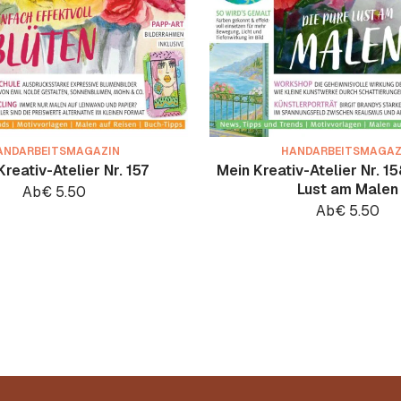
ANDARBEITSMAGAZIN
HANDARBEITSMAGAZ
reativ-Atelier Nr. 157
Mein Kreativ-Atelier Nr. 15
Lust am Malen
Ab
€
5.50
Ab
€
5.50