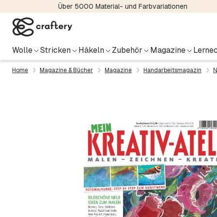
Über 5000 Material- und Farbvariationen
Wolle
Stricken
Häkeln
Zubehör
Magazine
Lernec
Home
Magazine & Bücher
Magazine
Handarbeitsmagazin
N