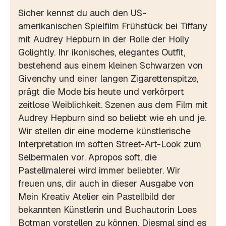
Sicher kennst du auch den US-
amerikanischen Spielfilm Frühstück bei Tiffany
mit Audrey Hepburn in der Rolle der Holly
Golightly. Ihr ikonisches, elegantes Outfit,
bestehend aus einem kleinen Schwarzen von
Givenchy und einer langen Zigarettenspitze,
prägt die Mode bis heute und verkörpert
zeitlose Weiblichkeit. Szenen aus dem Film mit
Audrey Hepburn sind so beliebt wie eh und je.
Wir stellen dir eine moderne künstlerische
Interpretation im soften Street-Art-Look zum
Selbermalen vor. Apropos soft, die
Pastellmalerei wird immer beliebter. Wir
freuen uns, dir auch in dieser Ausgabe von
Mein Kreativ Atelier ein Pastellbild der
bekannten Künstlerin und Buchautorin Loes
Botman vorstellen zu können. Diesmal sind es