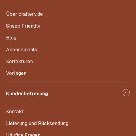
Über craftery.de
Sheep Friendly
Blog
Abonnements
Korrekturen
Vorlagen
Kundenbetreuung
Kontakt
Lieferung und Rücksendung
Häufige Fragen