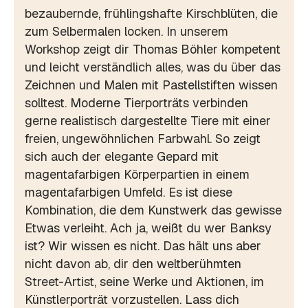
bezaubernde, frühlingshafte Kirschblüten, die
zum Selbermalen locken. In unserem
Workshop zeigt dir Thomas Böhler kompetent
und leicht verständlich alles, was du über das
Zeichnen und Malen mit Pastellstiften wissen
solltest. Moderne Tierporträts verbinden
gerne realistisch dargestellte Tiere mit einer
freien, ungewöhnlichen Farbwahl. So zeigt
sich auch der elegante Gepard mit
magentafarbigen Körperpartien in einem
magentafarbigen Umfeld. Es ist diese
Kombination, die dem Kunstwerk das gewisse
Etwas verleiht. Ach ja, weißt du wer Banksy
ist? Wir wissen es nicht. Das hält uns aber
nicht davon ab, dir den weltberühmten
Street-Artist, seine Werke und Aktionen, im
Künstlerporträt vorzustellen. Lass dich