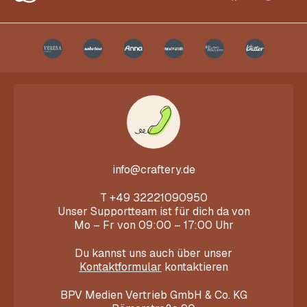
info@craftery.de
T
+49 32221090950
Unser Supportteam ist für dich da von
Mo – Fr von 09:00 – 17:00 Uhr
Du kannst uns auch über unser
Kontaktformular
kontaktieren
BPV Medien Vertrieb GmbH & Co. KG