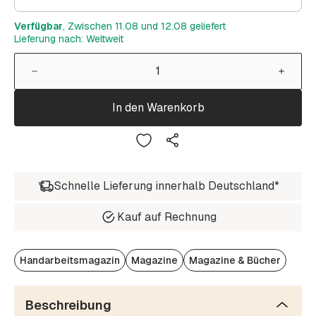
Verfügbar
, Zwischen 11.08 und 12.08 geliefert
Lieferung nach: Weltweit
In den Warenkorb
Schnelle Lieferung innerhalb Deutschland*
Kauf auf Rechnung
Handarbeitsmagazin
Magazine
Magazine & Bücher
Beschreibung