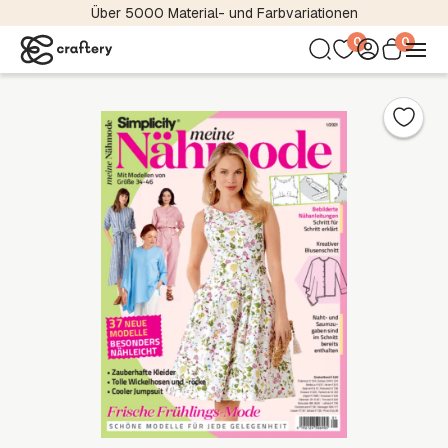
Über 5000 Material- und Farbvariationen
0
0