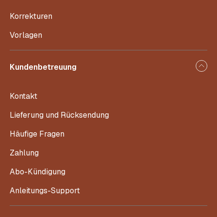
Korrekturen
Vorlagen
Kundenbetreuung
Kontakt
Lieferung und Rücksendung
Häufige Fragen
Zahlung
Abo-Kündigung
Anleitungs-Support