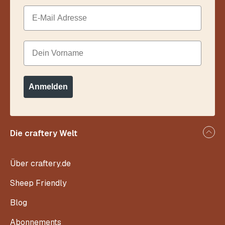
Email
Dein Vorname
Anmelden
Die craftery Welt
Über craftery.de
Sheep Friendly
Blog
Abonnements