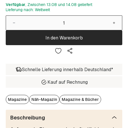
Verfügbar
, Zwischen 13.08 und 14.08 geliefert
Lieferung nach: Weltweit
In den Warenkorb
Schnelle Lieferung innerhalb Deutschland*
Kauf auf Rechnung
Magazine
Näh-Magazin
Magazine & Bücher
Beschreibung