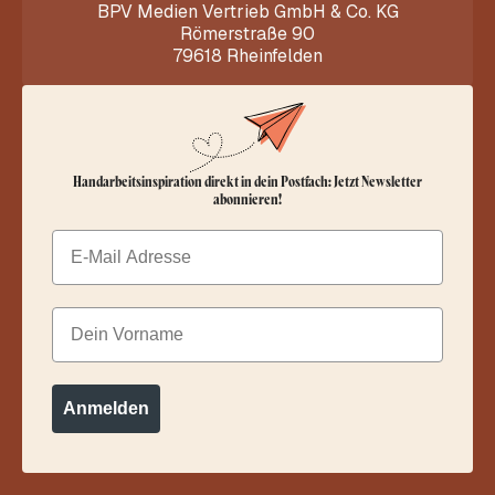
BPV Medien Vertrieb GmbH & Co. KG
Römerstraße 90
79618 Rheinfelden
Handarbeitsinspiration direkt in dein Postfach: Jetzt Newsletter
abonnieren!
Email
Dein Vorname
Anmelden