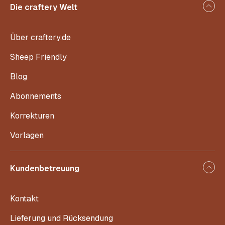
Die craftery Welt
Über craftery.de
Sheep Friendly
Blog
Abonnements
Korrekturen
Vorlagen
Kundenbetreuung
Kontakt
Lieferung und Rücksendung