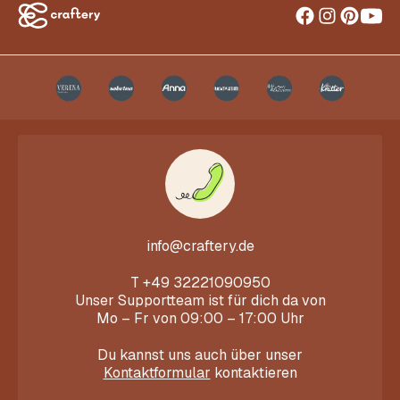
info@craftery.de
T
+49 32221090950
Unser Supportteam ist für dich da von
Mo – Fr von 09:00 – 17:00 Uhr
Du kannst uns auch über unser
Kontaktformular
kontaktieren