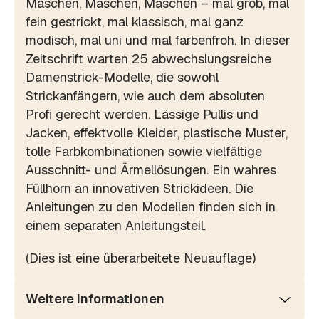
Maschen, Maschen, Maschen – mal grob, mal
fein gestrickt, mal klassisch, mal ganz
modisch, mal uni und mal farbenfroh. In dieser
Zeitschrift warten 25 abwechslungsreiche
Damenstrick-Modelle, die sowohl
Strickanfängern, wie auch dem absoluten
Profi gerecht werden. Lässige Pullis und
Jacken, effektvolle Kleider, plastische Muster,
tolle Farbkombinationen sowie vielfältige
Ausschnitt- und Ärmellösungen. Ein wahres
Füllhorn an innovativen Strickideen. Die
Anleitungen zu den Modellen finden sich in
einem separaten Anleitungsteil.
(Dies ist eine überarbeitete Neuauflage)
Weitere Informationen