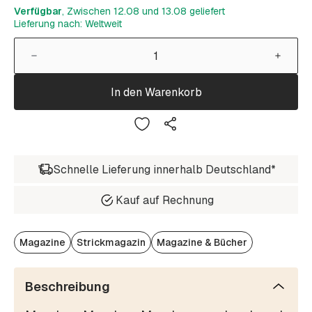
Verfügbar
, Zwischen 12.08 und 13.08 geliefert
Lieferung nach: Weltweit
In den Warenkorb
Schnelle Lieferung innerhalb Deutschland*
Kauf auf Rechnung
Magazine
Strickmagazin
Magazine & Bücher
Beschreibung