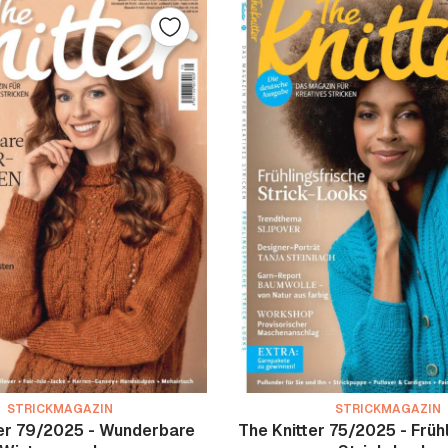
STRICKMAGAZIN
STRICKMAGAZIN
ter 79/2025 - Wunderbare
The Knitter 75/2025 - Früh