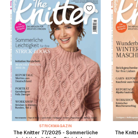
STRICKMAGAZIN
The Knitter 77/2025 - Sommerliche
The Knit