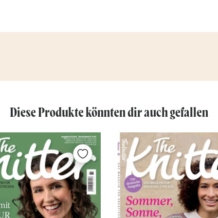
Diese Produkte könnten dir auch gefallen