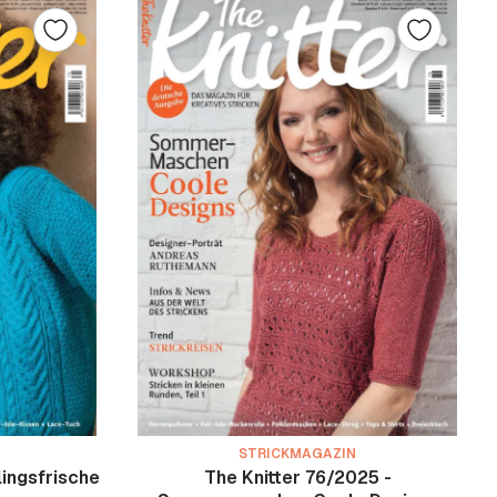
STRICKMAGAZIN
lingsfrische
The Knitter 76/2025 -