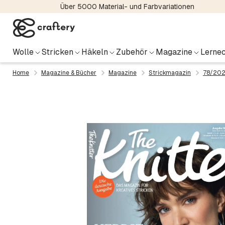
Über 5000 Material- und Farbvariationen
Wolle
Stricken
Häkeln
Zubehör
Magazine
Lernec
Home
Magazine & Bücher
Magazine
Strickmagazin
78/202