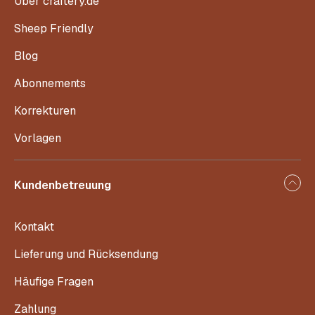
Über craftery.de
Sheep Friendly
Blog
Abonnements
Korrekturen
Vorlagen
Kundenbetreuung
Kontakt
Lieferung und Rücksendung
Häufige Fragen
Zahlung