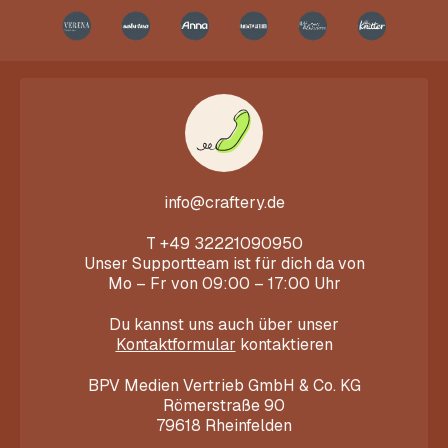
info@craftery.de
T
+49 32221090950
Unser Supportteam ist für dich da von
Mo – Fr von 09:00 – 17:00 Uhr
Du kannst uns auch über unser
Kontaktformular
kontaktieren
BPV Medien Vertrieb GmbH & Co. KG
Römerstraße 90
79618 Rheinfelden