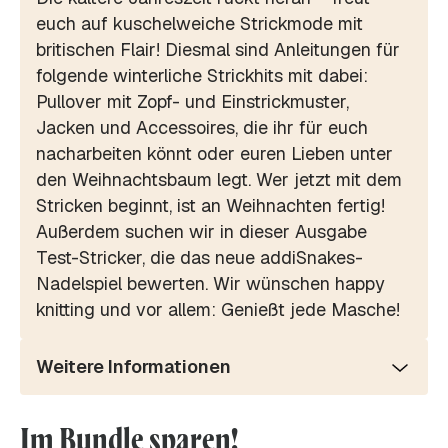
euch auf kuschelweiche Strickmode mit
britischen Flair! Diesmal sind Anleitungen für
folgende winterliche Strickhits mit dabei:
Pullover mit Zopf- und Einstrickmuster,
Jacken und Accessoires, die ihr für euch
nacharbeiten könnt oder euren Lieben unter
den Weihnachtsbaum legt. Wer jetzt mit dem
Stricken beginnt, ist an Weihnachten fertig!
Außerdem suchen wir in dieser Ausgabe
Test-Stricker, die das neue addiSnakes-
Nadelspiel bewerten. Wir wünschen happy
knitting und vor allem: Genießt jede Masche!
Weitere Informationen
Im Bundle sparen!