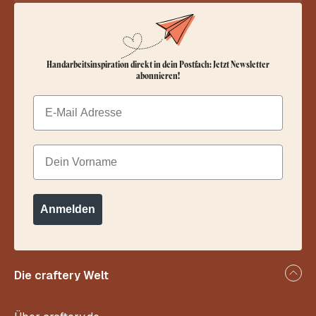
Handarbeitsinspiration direkt in dein Postfach: Jetzt Newsletter
abonnieren!
Email
Dein Vorname
Anmelden
Die craftery Welt