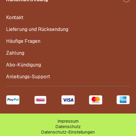
Kontakt
Lieferung und Rücksendung
Häufige Fragen
Zahlung
Abo-Kündigung
Anleitungs-Support
Impressum
Datenschutz
Datenschutz-Einstellungen