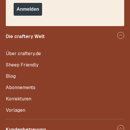
Anmelden
Die craftery Welt
Über craftery.de
Sheep Friendly
Blog
Abonnements
Korrekturen
Vorlagen
Kundenbetreuung