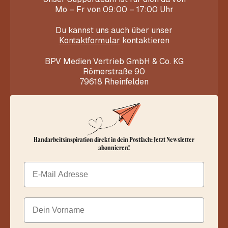
Mo – Fr von 09:00 – 17:00 Uhr
Du kannst uns auch über unser
Kontaktformular
kontaktieren
BPV Medien Vertrieb GmbH & Co. KG
Römerstraße 90
79618 Rheinfelden
Handarbeitsinspiration direkt in dein Postfach: Jetzt Newsletter
abonnieren!
Email
Dein Vorname