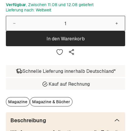
Verfügbar
, Zwischen 11.08 und 12.08 geliefert
Lieferung nach: Weltweit
In den Warenkorb
Schnelle Lieferung innerhalb Deutschland*
Kauf auf Rechnung
Magazine
Magazine & Bücher
Beschreibung