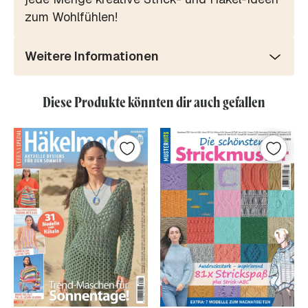
zum Wohlfühlen!
Weitere Informationen
Diese Produkte könnten dir auch gefallen